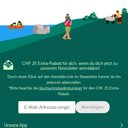
CHF 25 Extra-Rabatt für dich, wenn du dich jetzt zu
unserem Newsletter anmeldest!
Durch einen Klick auf den Abmelde-Link im Newsletter kannst du ihn
jederzeit abbestellen.
*Bitte beachte die
Buchungsbedingungen
für den CHF 25 Extra-
Rabatt.
Bestätigen
Unsere App