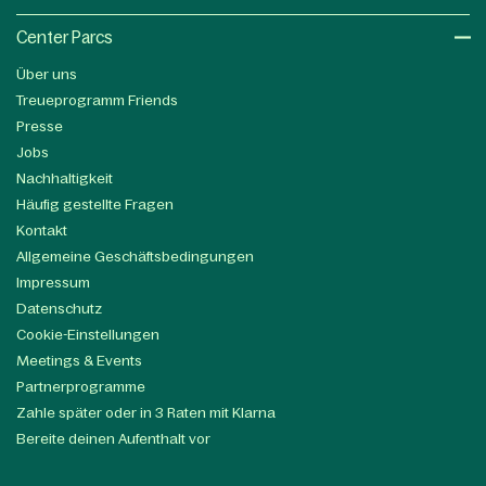
Center Parcs
Über uns
Treueprogramm Friends
Presse
Jobs
Nachhaltigkeit
Häufig gestellte Fragen
Kontakt
Allgemeine Geschäftsbedingungen
Impressum
Datenschutz
Cookie-Einstellungen
Meetings & Events
Partnerprogramme
Zahle später oder in 3 Raten mit Klarna
Bereite deinen Aufenthalt vor