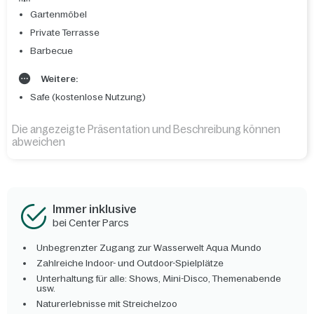
Gartenmöbel
Private Terrasse
Barbecue
Weitere:
Safe (kostenlose Nutzung)
Die angezeigte Präsentation und Beschreibung können
abweichen
Immer inklusive
bei Center Parcs
Unbegrenzter Zugang zur Wasserwelt Aqua Mundo
Zahlreiche Indoor- und Outdoor-Spielplätze
Unterhaltung für alle: Shows, Mini-Disco, Themenabende
usw.
Naturerlebnisse mit Streichelzoo