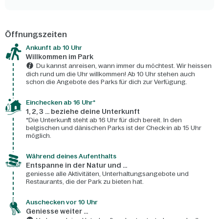
Öffnungszeiten
Ankunft ab 10 Uhr
Willkommen im Park
Du kannst anreisen, wann immer du möchtest. Wir heissen
dich rund um die Uhr willkommen! Ab 10 Uhr stehen auch
schon die Angebote des Parks für dich zur Verfügung.
Einchecken ab 16 Uhr*
1, 2, 3 ... beziehe deine Unterkunft
*Die Unterkunft steht ab 16 Uhr für dich bereit. In den
belgischen und dänischen Parks ist der Check-in ab 15 Uhr
möglich.
Während deines Aufenthalts
Entspanne in der Natur und ...
geniesse alle Aktivitäten, Unterhaltungsangebote und
Restaurants, die der Park zu bieten hat.
Auschecken vor 10 Uhr
Geniesse weiter ...