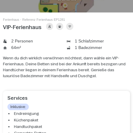
Ferienhaus - Referenz Ferienhaus EP1281
VIP-Ferienhaus
2 Personen
1 Schlafzimmer
64m²
1 Badezimmer
Wenn du dich wirklich verwöhnen möchtest, dann wähle ein VIP-
Ferienhaus. Deine Betten sind bei der Ankunft bereits bezogen und
Handtücher liegen in deinem Ferienhaus bereit. Genieße das
luxuriöse Badezimmer mit Handseife und Duschgel.
Services
Inklusive:
Endreinigung
Küchenpaket
Handtuchpaket