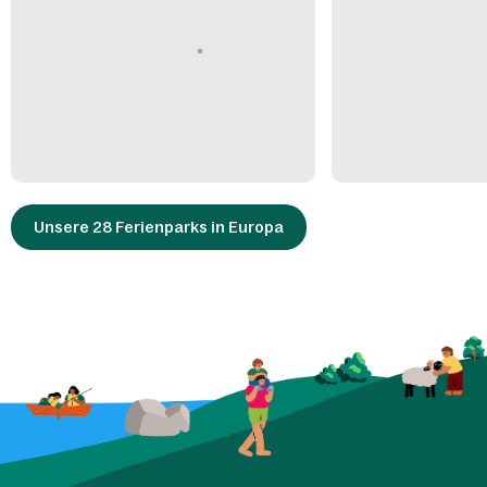
Unsere 28 Ferienparks in Europa