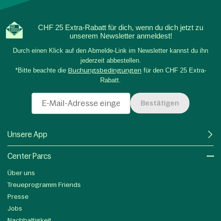
CHF 25 Extra-Rabatt für dich, wenn du dich jetzt zu
unserem Newsletter anmeldest!
Durch einen Klick auf den Abmelde-Link im Newsletter kannst du ihn
jederzeit abbestellen.
*Bitte beachte die
Buchungsbedingungen
für den CHF 25 Extra-
Rabatt.
Bestätigen
Unsere App
Center Parcs
Über uns
Treueprogramm Friends
Presse
Jobs
Nachhaltigkeit