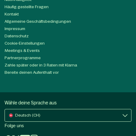
Häufig gestellte Fragen
Kontakt
Allgemeine Geschäftsbedingungen
Impressum
Datenschutz
Cookie-Einstellungen
Meetings & Events
Partnerprogramme
Zahle später oder in 3 Raten mit Klarna
Bereite deinen Aufenthalt vor
Wähle deine Sprache aus
Deutsch (CH)
Folge uns