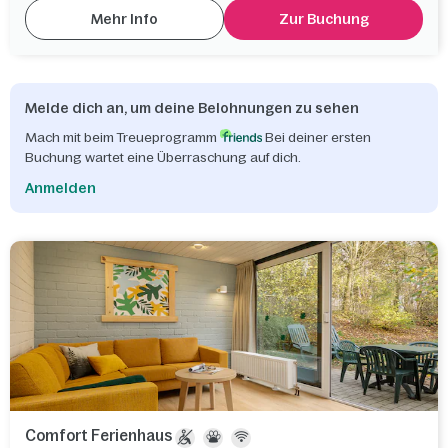
Mehr Info
Zur Buchung
Melde dich an, um deine Belohnungen zu sehen
Mach mit beim Treueprogramm
Bei deiner ersten
Buchung wartet eine Überraschung auf dich.
Anmelden
Comfort Ferienhaus