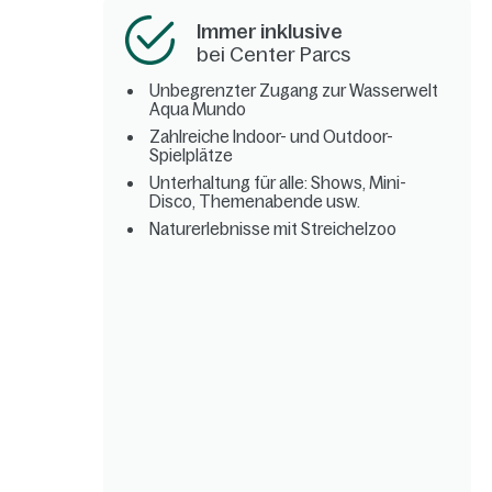
Immer inklusive
bei Center Parcs
Unbegrenzter Zugang zur Wasserwelt
Aqua Mundo
Zahlreiche Indoor- und Outdoor-
Spielplätze
Unterhaltung für alle: Shows, Mini-
Disco, Themenabende usw.
Naturerlebnisse mit Streichelzoo