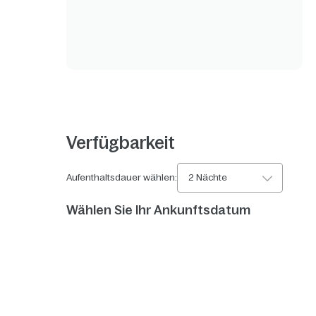
Verfügbarkeit
Aufenthaltsdauer wählen:
2 Nächte
Wählen Sie Ihr Ankunftsdatum