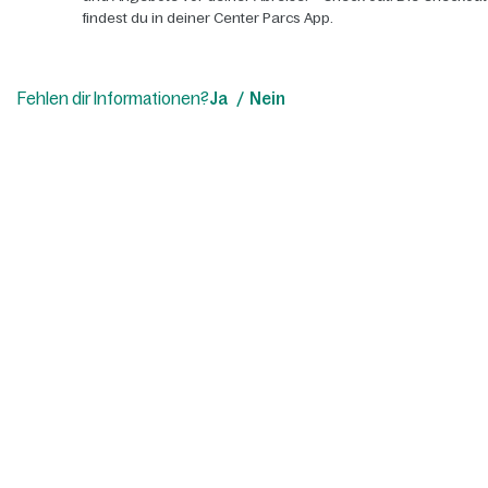
findest du in deiner Center Parcs App.
Fehlen dir Informationen?
Ja
Nein