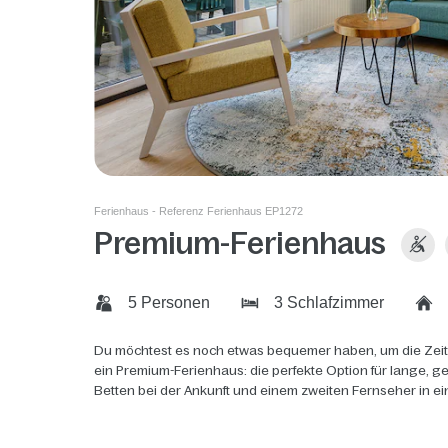
Ferienhaus - Referenz Ferienhaus EP1272
Premium-Ferienhaus
5 Personen
3 Schlafzimmer
Du möchtest es noch etwas bequemer haben, um die Zeit
ein Premium-Ferienhaus: die perfekte Option für lange, 
Betten bei der Ankunft und einem zweiten Fernseher in e