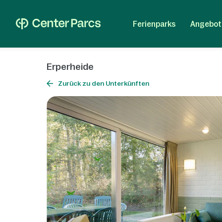
Ferienparks
Angebot
Erperheide
Zurück zu den Unterkünften