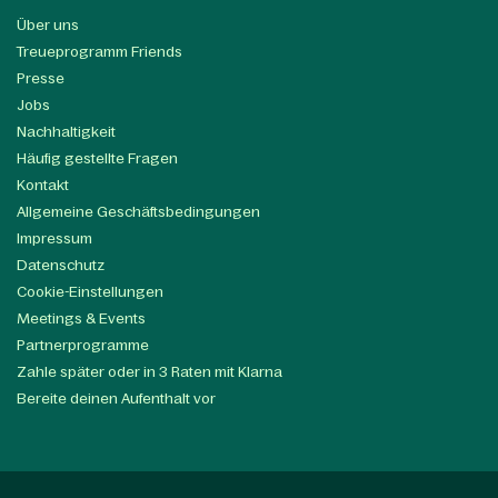
Über uns
Treueprogramm Friends
Presse
Jobs
Nachhaltigkeit
Häufig gestellte Fragen
Kontakt
Allgemeine Geschäftsbedingungen
Impressum
Datenschutz
Cookie-Einstellungen
Meetings & Events
Partnerprogramme
Zahle später oder in 3 Raten mit Klarna
Bereite deinen Aufenthalt vor