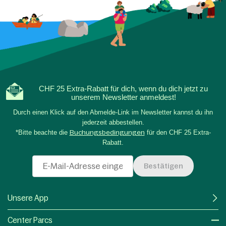
CHF 25 Extra-Rabatt für dich, wenn du dich jetzt zu
unserem Newsletter anmeldest!
Durch einen Klick auf den Abmelde-Link im Newsletter kannst du ihn
jederzeit abbestellen.
*Bitte beachte die
Buchungsbedingungen
für den CHF 25 Extra-
Rabatt.
Bestätigen
Unsere App
Center Parcs