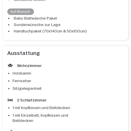
Auf Wunsch:
Baby-Bettwäsche-Paket
Sonderwünsche zur Lage
Handtuchpaket (70x140cm & 50x100cm)
Ausstattung
Wohnzimmer
Holzkamin
Fernseher
Sitzgelegenheit
2 Schlafzimmer
1 mit Kopfkissen und Bettdecken
1 mit Einzelbett, Kopfkissen und
Bettdecken