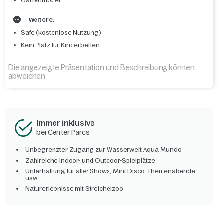
Gartenmöbel
Weitere:
Safe (kostenlose Nutzung)
Kein Platz für Kinderbetten
Die angezeigte Präsentation und Beschreibung können
abweichen
Immer inklusive
bei Center Parcs
Unbegrenzter Zugang zur Wasserwelt Aqua Mundo
Zahlreiche Indoor- und Outdoor-Spielplätze
Unterhaltung für alle: Shows, Mini-Disco, Themenabende
usw.
Naturerlebnisse mit Streichelzoo