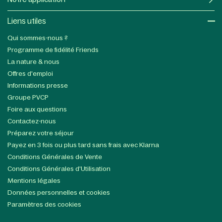
Liens utiles​
Qui sommes-nous ?
Programme de fidélité Friends
La nature & nous
Offres d'emploi
Informations presse
Groupe PVCP
Foire aux questions
Contactez-nous
Préparez votre séjour
Payez en 3 fois ou plus tard sans frais avec Klarna
Conditions Générales de Vente
Conditions Générales d'Utilisation
Mentions légales
Données personnelles et cookies
Paramètres des cookies