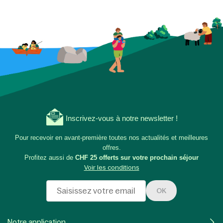
Inscrivez-vous à notre newsletter !
Pour recevoir en avant-première toutes nos actualités et meilleures
offres.
Profitez aussi de
CHF 25 offerts sur votre prochain séjour
Voir les conditions
OK
Notre application