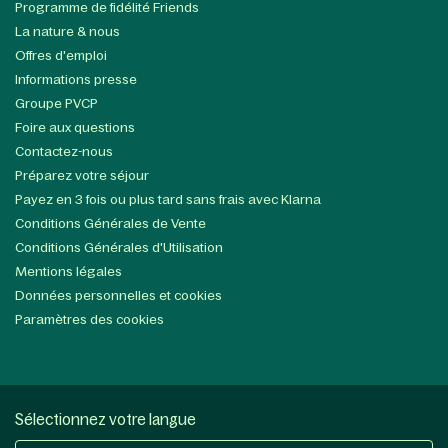
Programme de fidélité Friends
La nature & nous
Offres d'emploi
Informations presse
Groupe PVCP
Foire aux questions
Contactez-nous
Préparez votre séjour
Payez en 3 fois ou plus tard sans frais avec Klarna
Conditions Générales de Vente
Conditions Générales d'Utilisation
Mentions légales
Données personnelles et cookies
Paramètres des cookies
Sélectionnez votre langue