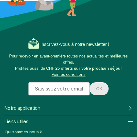
Inscrivez-vous à notre newsletter !
Pour recevoir en avant-première toutes nos actualités et meilleures
offres.
Profitez aussi de
CHF 25 offerts sur votre prochain séjour
Voir les conditions
OK
Notre application
Liens utiles​
Qui sommes-nous ?