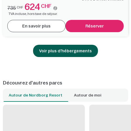
624
CHF
735
CHF
TVA incluse, hors taxe de séjour.
En savoir plus
Réserver
Voir plus d'hébergements
Découvrez d'autres parcs
Autour de Nordborg Resort
Autour de moi