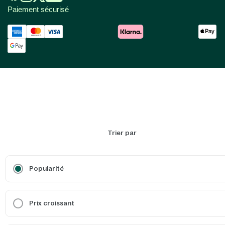
Paiement sécurisé
Trier par
Popularité
Prix croissant