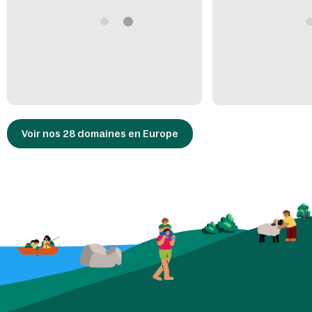
Voir nos 28 domaines en Europe