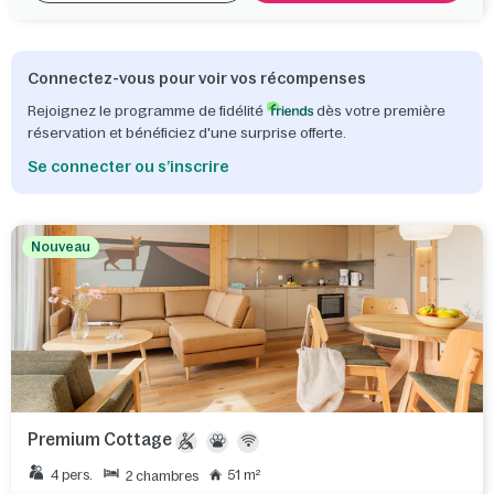
Connectez-vous pour voir vos récompenses
Rejoignez le programme de fidélité
dès votre première
réservation et bénéficiez d'une surprise offerte.
Se connecter ou s’inscrire
Nouveau
Premium Cottage
4 pers.
51 m²
2 chambres