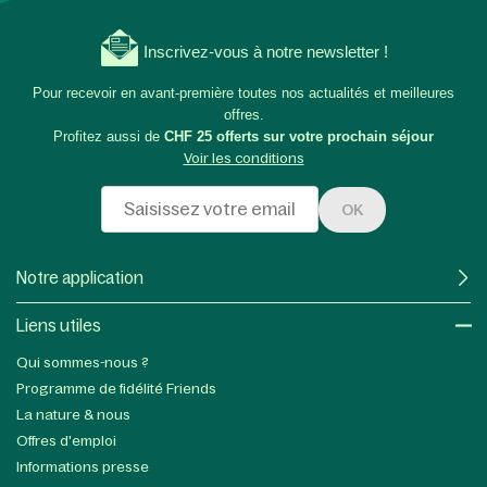
Inscrivez-vous à notre newsletter !
Pour recevoir en avant-première toutes nos actualités et meilleures
offres.
Profitez aussi de
CHF 25 offerts sur votre prochain séjour
Voir les conditions
OK
Notre application
Liens utiles​
Qui sommes-nous ?
Programme de fidélité Friends
La nature & nous
Offres d'emploi
Informations presse