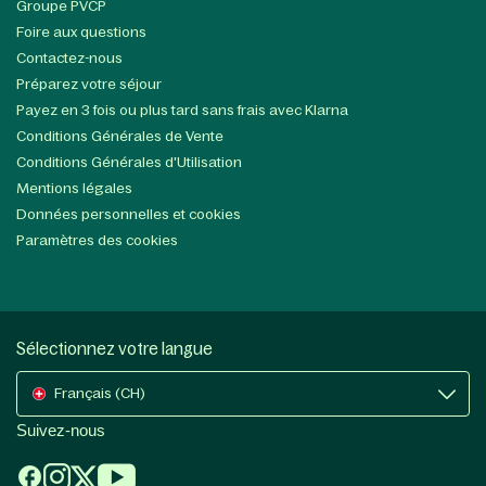
Groupe PVCP
Foire aux questions
Contactez-nous
Préparez votre séjour
Payez en 3 fois ou plus tard sans frais avec Klarna
Conditions Générales de Vente
Conditions Générales d'Utilisation
Mentions légales
Données personnelles et cookies
Paramètres des cookies
Sélectionnez votre langue
Français (CH)
Suivez-nous