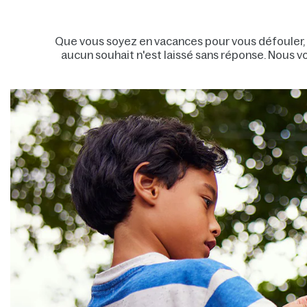
Que vous soyez en vacances pour vous défouler, o
aucun souhait n'est laissé sans réponse. Nous vou