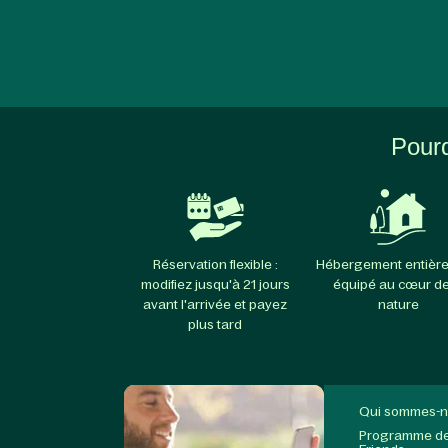
Pourq
Réservation flexible :
Hébergement entièr
modifiez jusqu'à 21 jours
équipé au cœur de
avant l'arrivée et payez
nature
plus tard
Qui sommes-n
Programme de 