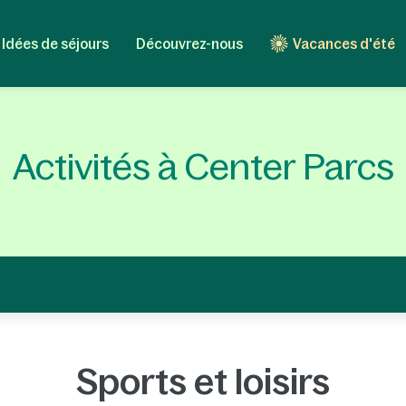
Idées de séjours
Découvrez-nous
Vacances d'été
Activités à Center Parcs
Sports et loisirs