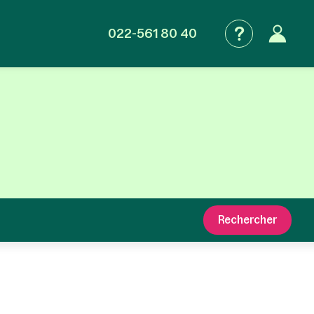
022-561 80 40
Rechercher