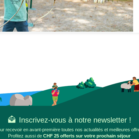
Inscrivez-vous à notre newsletter !
ur recevoir en avant-première toutes nos actualités et meilleures offr
Profitez aussi de
CHF 25 offerts sur votre prochain séjour