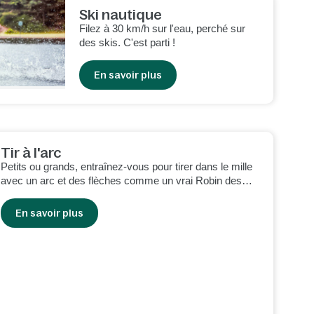
Ski nautique
Filez à 30 km/h sur l'eau, perché sur
des skis. C'est parti !
En savoir plus
Tir à l'arc
Petits ou grands, entraînez-vous pour tirer dans le mille
avec un arc et des flèches comme un vrai Robin des
Bois.
En savoir plus