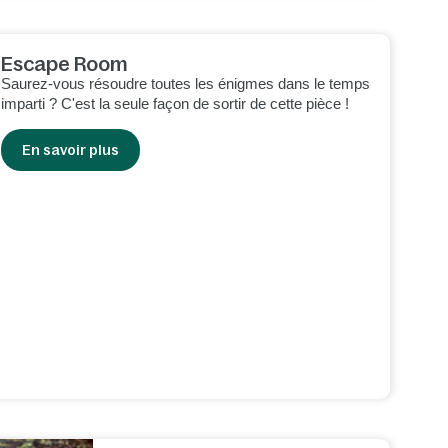
Escape Room
Saurez-vous résoudre toutes les énigmes dans le temps
imparti ? C'est la seule façon de sortir de cette pièce !
En savoir plus