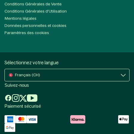
Conditions Générales de Vente
Conditions Générales d'Utilisation
Mentions légales
Données personnelles et cookies
Paramètres des cookies
Sélectionnez votre langue
Français (CH)
Suivez-nous
Paiement sécurisé