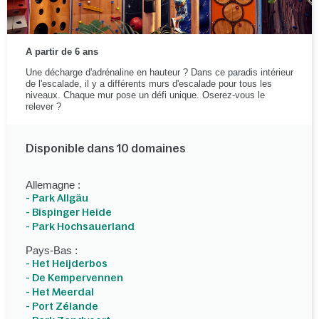
A partir de 6 ans
Une décharge d'adrénaline en hauteur ? Dans ce paradis intérieur
de l'escalade, il y a différents murs d'escalade pour tous les
niveaux. Chaque mur pose un défi unique. Oserez-vous le
relever ?
Disponible dans 10 domaines
Allemagne :
- Park Allgäu
- Bispinger Heide
- Park Hochsauerland
Pays-Bas :
- Het Heijderbos
- De Kempervennen
- Het Meerdal
- Port Zélande