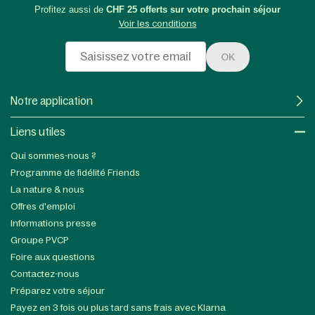
Profitez aussi de
CHF 25 offerts sur votre prochain séjour
Voir les conditions
OK
Notre application
Liens utiles​
Qui sommes-nous ?
Programme de fidélité Friends
La nature & nous
Offres d'emploi
Informations presse
Groupe PVCP
Foire aux questions
Contactez-nous
Préparez votre séjour
Payez en 3 fois ou plus tard sans frais avec Klarna