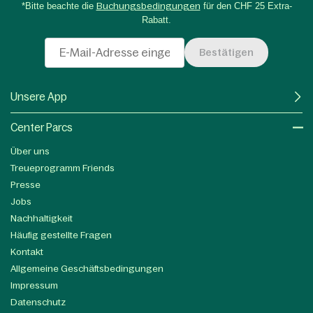
*Bitte beachte die
Buchungsbedingungen
für den CHF 25 Extra-
Rabatt.
Bestätigen
Unsere App
Center Parcs
Über uns
Treueprogramm Friends
Presse
Jobs
Nachhaltigkeit
Häufig gestellte Fragen
Kontakt
Allgemeine Geschäftsbedingungen
Impressum
Datenschutz