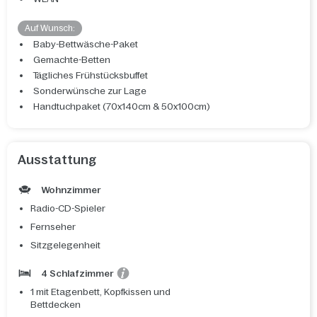
Auf Wunsch:
Baby-Bettwäsche-Paket
Gemachte-Betten
Tägliches Frühstücksbuffet
Sonderwünsche zur Lage
Handtuchpaket (70x140cm & 50x100cm)
Ausstattung
Wohnzimmer
Radio-CD-Spieler
Fernseher
Sitzgelegenheit
4 Schlafzimmer
1 mit Etagenbett, Kopfkissen und
Bettdecken