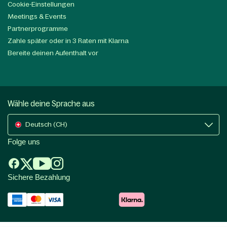
Cookie-Einstellungen
Meetings & Events
Partnerprogramme
Zahle später oder in 3 Raten mit Klarna
Bereite deinen Aufenthalt vor
Wähle deine Sprache aus
Deutsch (CH)
Folge uns
Sichere Bezahlung