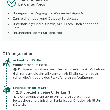
bei Center Parcs
Unbegrenzter Zugang zur Wasserwelt Aqua Mundo
Zahlreiche Indoor- und Outdoor-Spielplätze
Unterhaltung für alle: Shows, Mini-Disco, Themenabende
usw.
Naturerlebnisse mit Streichelzoo
Öffnungszeiten
Ankunft ab 10 Uhr
Willkommen im Park
Du kannst anreisen, wann immer du möchtest. Wir heissen
dich rund um die Uhr willkommen! Ab 10 Uhr stehen auch
schon die Angebote des Parks für dich zur Verfügung.
Einchecken ab 16 Uhr*
1, 2, 3 ... beziehe deine Unterkunft
*Die Unterkunft steht ab 16 Uhr für dich bereit. In den
belgischen und dänischen Parks ist der Check-in ab 15 Uhr
möglich.