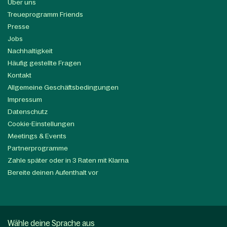
Über uns
Treueprogramm Friends
Presse
Jobs
Nachhaltigkeit
Häufig gestellte Fragen
Kontakt
Allgemeine Geschäftsbedingungen
Impressum
Datenschutz
Cookie-Einstellungen
Meetings & Events
Partnerprogramme
Zahle später oder in 3 Raten mit Klarna
Bereite deinen Aufenthalt vor
Wähle deine Sprache aus