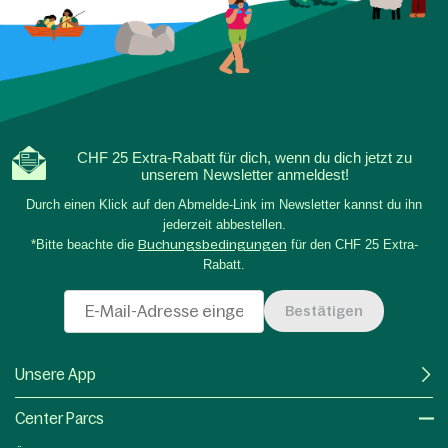
CHF 25 Extra-Rabatt für dich, wenn du dich jetzt zu
unserem Newsletter anmeldest!
Durch einen Klick auf den Abmelde-Link im Newsletter kannst du ihn
jederzeit abbestellen.
*Bitte beachte die
Buchungsbedingungen
für den CHF 25 Extra-
Rabatt.
Bestätigen
Unsere App
Center Parcs