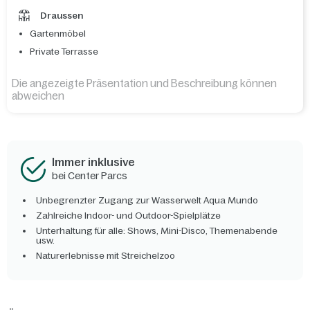
Draussen
Gartenmöbel
Private Terrasse
Die angezeigte Präsentation und Beschreibung können
abweichen
Immer inklusive
bei Center Parcs
Unbegrenzter Zugang zur Wasserwelt Aqua Mundo
Zahlreiche Indoor- und Outdoor-Spielplätze
Unterhaltung für alle: Shows, Mini-Disco, Themenabende
usw.
Naturerlebnisse mit Streichelzoo