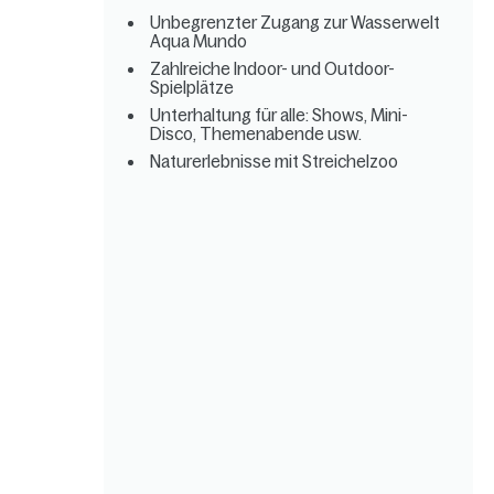
Unbegrenzter Zugang zur Wasserwelt
Aqua Mundo
Zahlreiche Indoor- und Outdoor-
Spielplätze
Unterhaltung für alle: Shows, Mini-
Disco, Themenabende usw.
Naturerlebnisse mit Streichelzoo