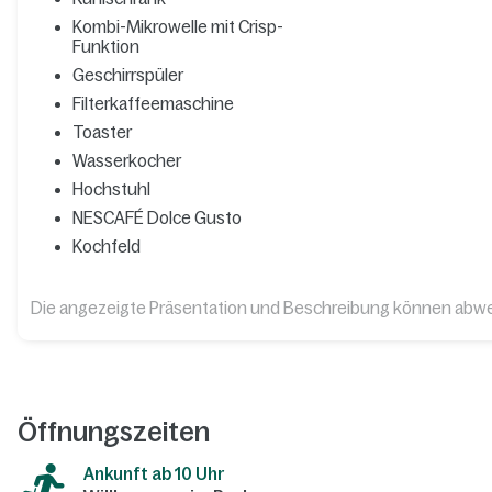
Kombi-Mikrowelle mit Crisp-
Funktion
Geschirrspüler
Filterkaffeemaschine
Toaster
Wasserkocher
Hochstuhl
NESCAFÉ Dolce Gusto
Kochfeld
Die angezeigte Präsentation und Beschreibung können abw
Öffnungszeiten
Ankunft ab 10 Uhr