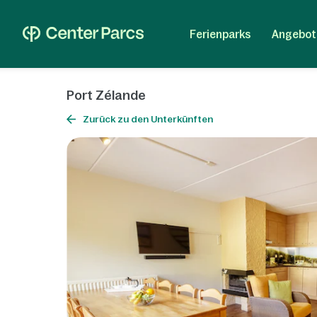
Ferienparks
Angebot
Port Zélande
Zurück zu den Unterkünften