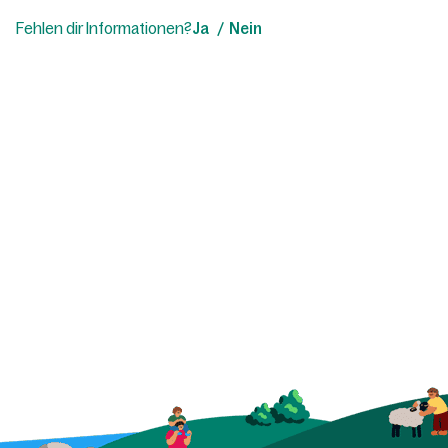
Fehlen dir Informationen?
Ja
Nein