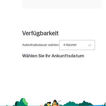
Verfügbarkeit
Aufenthaltsdauer wählen:
4 Nächte
Wählen Sie Ihr Ankunftsdatum