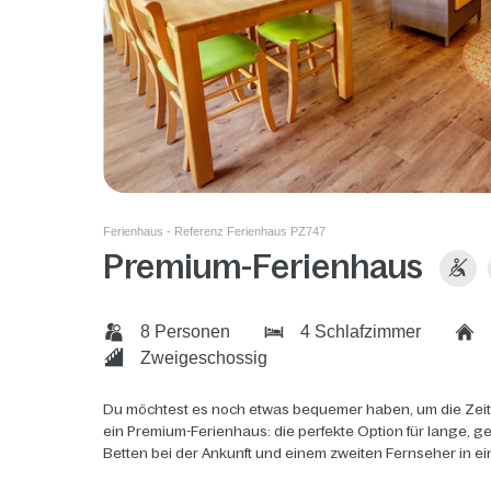
Ferienhaus - Referenz Ferienhaus PZ747
Premium-Ferienhaus
8 Personen
4 Schlafzimmer
Zweigeschossig
Du möchtest es noch etwas bequemer haben, um die Zeit
ein Premium-Ferienhaus: die perfekte Option für lange, 
Betten bei der Ankunft und einem zweiten Fernseher in e