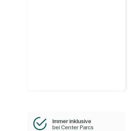
Immer inklusive
bei Center Parcs