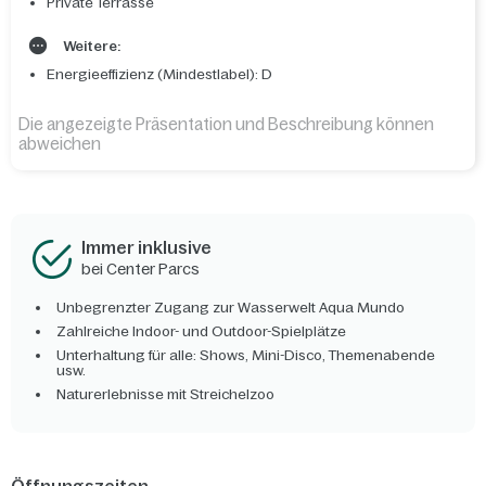
Private Terrasse
Weitere:
Energieeffizienz (Mindestlabel): D
Die angezeigte Präsentation und Beschreibung können
abweichen
Immer inklusive
bei Center Parcs
Unbegrenzter Zugang zur Wasserwelt Aqua Mundo
Zahlreiche Indoor- und Outdoor-Spielplätze
Unterhaltung für alle: Shows, Mini-Disco, Themenabende
usw.
Naturerlebnisse mit Streichelzoo