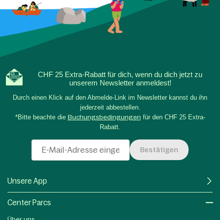
CHF 25 Extra-Rabatt für dich, wenn du dich jetzt zu
unserem Newsletter anmeldest!
Durch einen Klick auf den Abmelde-Link im Newsletter kannst du ihn
jederzeit abbestellen.
*Bitte beachte die
Buchungsbedingungen
für den CHF 25 Extra-
Rabatt.
Bestätigen
Unsere App
Center Parcs
Über uns