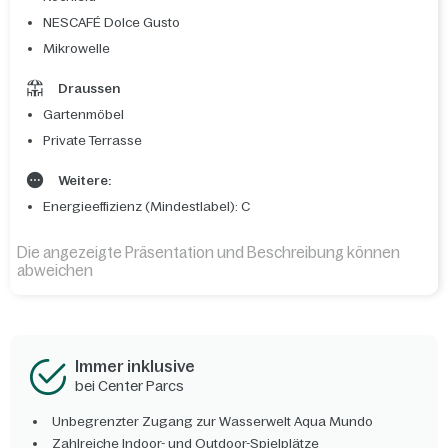
NESCAFÉ Dolce Gusto
Mikrowelle
Draussen
Gartenmöbel
Private Terrasse
Weitere:
Energieeffizienz (Mindestlabel): C
Die angezeigte Präsentation und Beschreibung können
abweichen
Immer inklusive
bei Center Parcs
Unbegrenzter Zugang zur Wasserwelt Aqua Mundo
Zahlreiche Indoor- und Outdoor-Spielplätze