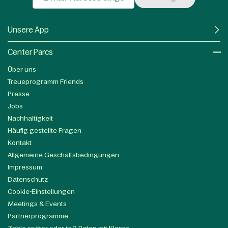
Unsere App
Center Parcs
Über uns
Treueprogramm Friends
Presse
Jobs
Nachhaltigkeit
Häufig gestellte Fragen
Kontakt
Allgemeine Geschäftsbedingungen
Impressum
Datenschutz
Cookie-Einstellungen
Meetings & Events
Partnerprogramme