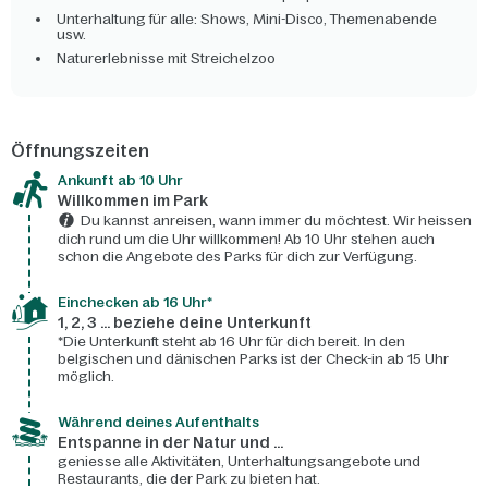
Unterhaltung für alle: Shows, Mini-Disco, Themenabende
usw.
Naturerlebnisse mit Streichelzoo
Öffnungszeiten
Ankunft ab 10 Uhr
Willkommen im Park
Du kannst anreisen, wann immer du möchtest. Wir heissen
dich rund um die Uhr willkommen! Ab 10 Uhr stehen auch
schon die Angebote des Parks für dich zur Verfügung.
Einchecken ab 16 Uhr*
1, 2, 3 ... beziehe deine Unterkunft
*Die Unterkunft steht ab 16 Uhr für dich bereit. In den
belgischen und dänischen Parks ist der Check-in ab 15 Uhr
möglich.
Während deines Aufenthalts
Entspanne in der Natur und ...
geniesse alle Aktivitäten, Unterhaltungsangebote und
Restaurants, die der Park zu bieten hat.