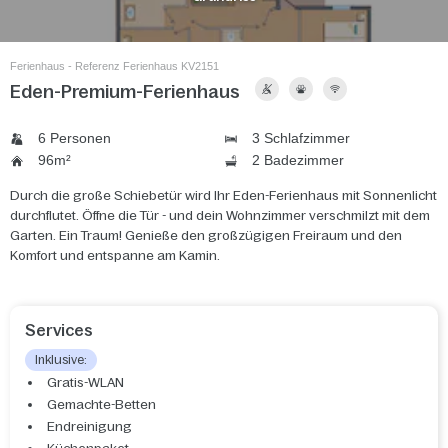
Ferienhaus - Referenz Ferienhaus KV2151
Eden-Premium-Ferienhaus
6 Personen
3 Schlafzimmer
96m²
2 Badezimmer
Durch die große Schiebetür wird Ihr Eden-Ferienhaus mit Sonnenlicht
durchflutet. Öffne die Tür - und dein Wohnzimmer verschmilzt mit dem
Garten. Ein Traum! Genieße den großzügigen Freiraum und den
Komfort und entspanne am Kamin.
Services
Inklusive:
Gratis-WLAN
Gemachte-Betten
Endreinigung