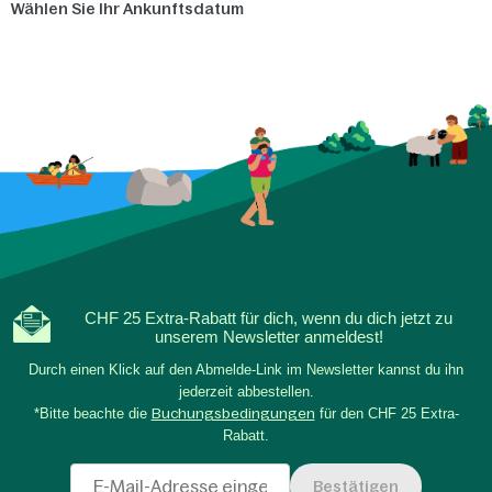
Wählen Sie Ihr Ankunftsdatum
CHF 25 Extra-Rabatt für dich, wenn du dich jetzt zu
unserem Newsletter anmeldest!
Durch einen Klick auf den Abmelde-Link im Newsletter kannst du ihn
jederzeit abbestellen.
*Bitte beachte die
Buchungsbedingungen
für den CHF 25 Extra-
Rabatt.
Bestätigen