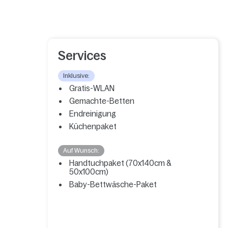
Services
Inklusive:
Gratis-WLAN
Gemachte-Betten
Endreinigung
Küchenpaket
Auf Wunsch:
Handtuchpaket (70x140cm &
50x100cm)
Baby-Bettwäsche-Paket