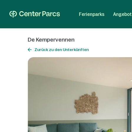
Ferienparks
Angebot
De Kempervennen
Zurück zu den Unterkünften