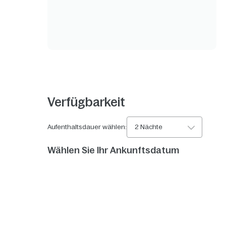
Verfügbarkeit
Aufenthaltsdauer wählen:
2 Nächte
Wählen Sie Ihr Ankunftsdatum