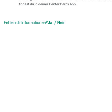
findest du in deiner Center Parcs App.
Fehlen dir Informationen?
Ja
Nein