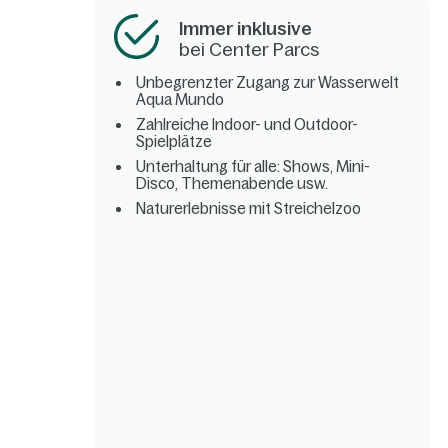
Immer inklusive
bei Center Parcs
Unbegrenzter Zugang zur Wasserwelt
Aqua Mundo
Zahlreiche Indoor- und Outdoor-
Spielplätze
Unterhaltung für alle: Shows, Mini-
Disco, Themenabende usw.
Naturerlebnisse mit Streichelzoo