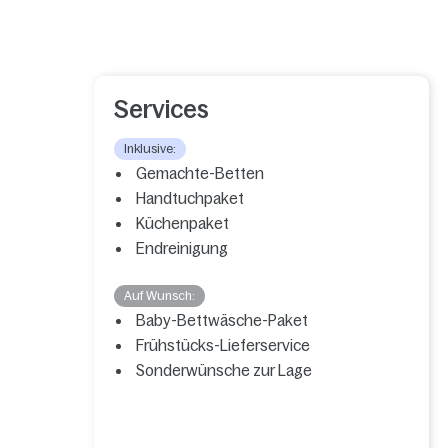
Services
Inklusive:
Gemachte-Betten
Handtuchpaket
Küchenpaket
Endreinigung
Auf Wunsch:
Baby-Bettwäsche-Paket
Frühstücks-Lieferservice
Sonderwünsche zur Lage