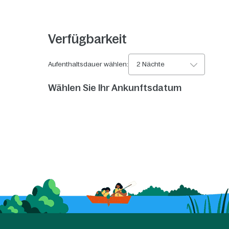
Verfügbarkeit
Aufenthaltsdauer wählen:
2 Nächte
Wählen Sie Ihr Ankunftsdatum