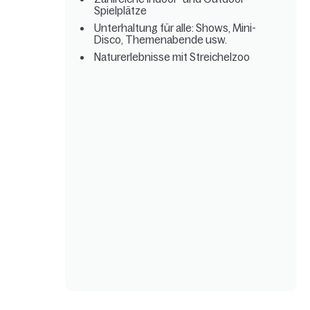
Spielplätze
Unterhaltung für alle: Shows, Mini-
Disco, Themenabende usw.
Naturerlebnisse mit Streichelzoo