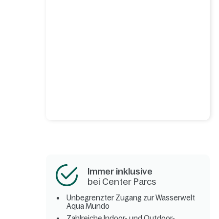
Immer inklusive
bei Center Parcs
Unbegrenzter Zugang zur Wasserwelt
Aqua Mundo
Zahlreiche Indoor- und Outdoor-