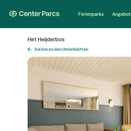
Ferienparks
Angebot
Het Heijderbos
Zurück zu den Unterkünften