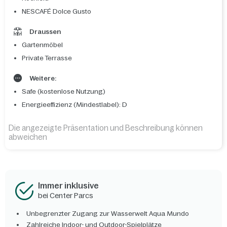
NESCAFÉ Dolce Gusto
Draussen
Gartenmöbel
Private Terrasse
Weitere:
Safe (kostenlose Nutzung)
Energieeffizienz (Mindestlabel): D
Die angezeigte Präsentation und Beschreibung können
abweichen
Immer inklusive
bei Center Parcs
Unbegrenzter Zugang zur Wasserwelt Aqua Mundo
Zahlreiche Indoor- und Outdoor-Spielplätze