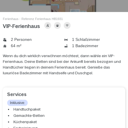
Ferienhaus - Referenz Ferienhaus HB1931
VIP-Ferienhaus
2 Personen
1 Schlafzimmer
64 m²
1 Badezimmer
Wenn du dich wirklich verwöhnen möchtest, dann wähle ein VIP-
Ferienhaus. Deine Betten sind bei der Ankunft bereits bezogen und
Handtücher liegen in deinem Ferienhaus bereit. Genieße das
luxuriöse Badezimmer mit Handseife und Duschgel.
Services
Inklusive:
Handtuchpaket
Gemachte-Betten
Küchenpaket