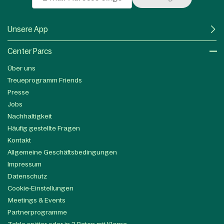
Unsere App
Center Parcs
Über uns
Treueprogramm Friends
Presse
Jobs
Nachhaltigkeit
Häufig gestellte Fragen
Kontakt
Allgemeine Geschäftsbedingungen
Impressum
Datenschutz
Cookie-Einstellungen
Meetings & Events
Partnerprogramme