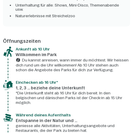
Unterhaltung für alle: Shows, Mini-Disco, Themenabende
usw.
Naturerlebnisse mit Streichelzoo
Öffnungszeiten
Ankunft ab 10 Uhr
Willkommen im Park
Du kannst anreisen, wann immer du möchtest. Wir heissen
dich rund um die Uhr willkommen! Ab 10 Uhr stehen auch
schon die Angebote des Parks für dich zur Verfügung.
Einchecken ab 16 Uhr*
1, 2, 3 ... beziehe deine Unterkunft
*Die Unterkunft steht ab 16 Uhr für dich bereit. In den
belgischen und dänischen Parks ist der Check-in ab 15 Uhr
möglich.
Während deines Aufenthalts
Entspanne in der Natur und ...
geniesse alle Aktivitäten, Unterhaltungsangebote und
Restaurants, die der Park zu bieten hat.