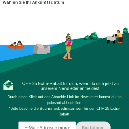
Wählen Sie Ihr Ankunftsdatum
CHF 25 Extra-Rabatt für dich, wenn du dich jetzt zu
unserem Newsletter anmeldest!
Durch einen Klick auf den Abmelde-Link im Newsletter kannst du ihn
jederzeit abbestellen.
*Bitte beachte die
Buchungsbedingungen
für den CHF 25 Extra-
Rabatt.
Bestätigen