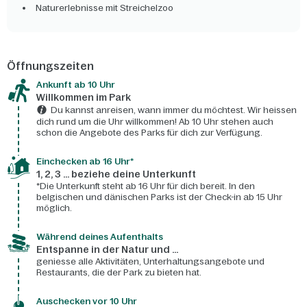
Naturerlebnisse mit Streichelzoo
Öffnungszeiten
Ankunft ab 10 Uhr
Willkommen im Park
Du kannst anreisen, wann immer du möchtest. Wir heissen
dich rund um die Uhr willkommen! Ab 10 Uhr stehen auch
schon die Angebote des Parks für dich zur Verfügung.
Einchecken ab 16 Uhr*
1, 2, 3 ... beziehe deine Unterkunft
*Die Unterkunft steht ab 16 Uhr für dich bereit. In den
belgischen und dänischen Parks ist der Check-in ab 15 Uhr
möglich.
Während deines Aufenthalts
Entspanne in der Natur und ...
geniesse alle Aktivitäten, Unterhaltungsangebote und
Restaurants, die der Park zu bieten hat.
Auschecken vor 10 Uhr