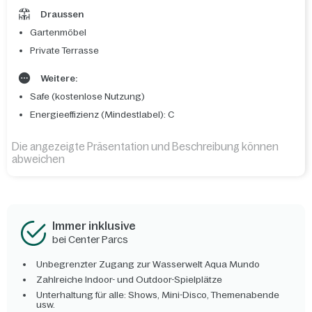
Draussen
Gartenmöbel
Private Terrasse
Weitere:
Safe (kostenlose Nutzung)
Energieeffizienz (Mindestlabel): C
Die angezeigte Präsentation und Beschreibung können
abweichen
Immer inklusive
bei Center Parcs
Unbegrenzter Zugang zur Wasserwelt Aqua Mundo
Zahlreiche Indoor- und Outdoor-Spielplätze
Unterhaltung für alle: Shows, Mini-Disco, Themenabende
usw.