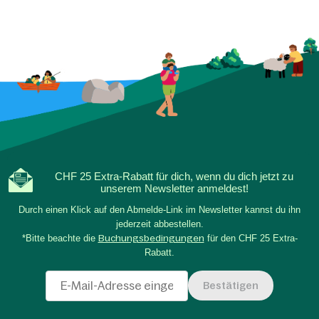
CHF 25 Extra-Rabatt für dich, wenn du dich jetzt zu
unserem Newsletter anmeldest!
Durch einen Klick auf den Abmelde-Link im Newsletter kannst du ihn
jederzeit abbestellen.
*Bitte beachte die
Buchungsbedingungen
für den CHF 25 Extra-
Rabatt.
Bestätigen