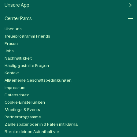
Unsere App
Center Parcs
Über uns
Treueprogramm Friends
Presse
Jobs
Nachhaltigkeit
Häufig gestellte Fragen
Kontakt
Allgemeine Geschäftsbedingungen
Impressum
Datenschutz
Cookie-Einstellungen
Meetings & Events
Partnerprogramme
Zahle später oder in 3 Raten mit Klarna
Bereite deinen Aufenthalt vor