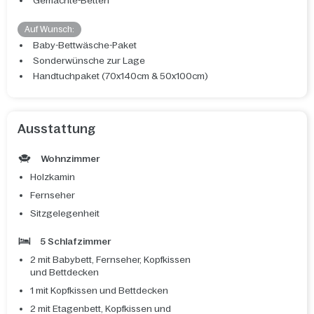
Gemachte-Betten
Auf Wunsch:
Baby-Bettwäsche-Paket
Sonderwünsche zur Lage
Handtuchpaket (70x140cm & 50x100cm)
Ausstattung
Wohnzimmer
Holzkamin
Fernseher
Sitzgelegenheit
5 Schlafzimmer
2 mit Babybett, Fernseher, Kopfkissen
und Bettdecken
1 mit Kopfkissen und Bettdecken
2 mit Etagenbett, Kopfkissen und