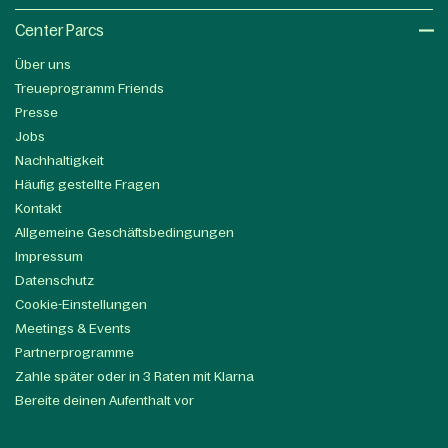
Center Parcs
Über uns
Treueprogramm Friends
Presse
Jobs
Nachhaltigkeit
Häufig gestellte Fragen
Kontakt
Allgemeine Geschäftsbedingungen
Impressum
Datenschutz
Cookie-Einstellungen
Meetings & Events
Partnerprogramme
Zahle später oder in 3 Raten mit Klarna
Bereite deinen Aufenthalt vor