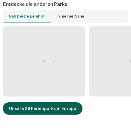
Entdecke die anderen Parks
Nah bei De Eemhof
In meiner Nähe
Unsere 28 Ferienparks in Europa