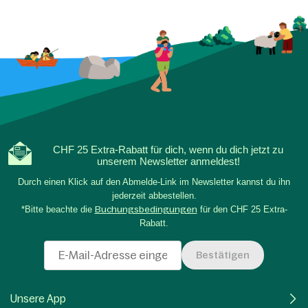
CHF 25 Extra-Rabatt für dich, wenn du dich jetzt zu
unserem Newsletter anmeldest!
Durch einen Klick auf den Abmelde-Link im Newsletter kannst du ihn
jederzeit abbestellen.
*Bitte beachte die
Buchungsbedingungen
für den CHF 25 Extra-
Rabatt.
Bestätigen
Unsere App