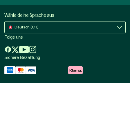
Wähle deine Sprache aus
Deutsch (CH)
Folge uns
Sichere Bezahlung