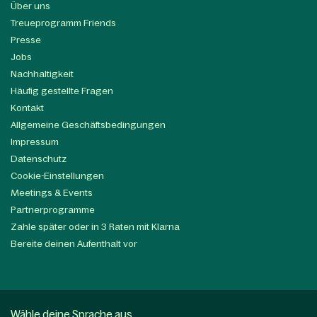
Über uns
Treueprogramm Friends
Presse
Jobs
Nachhaltigkeit
Häufig gestellte Fragen
Kontakt
Allgemeine Geschäftsbedingungen
Impressum
Datenschutz
Cookie-Einstellungen
Meetings & Events
Partnerprogramme
Zahle später oder in 3 Raten mit Klarna
Bereite deinen Aufenthalt vor
Wähle deine Sprache aus