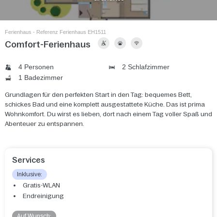
Ferienhaus - Referenz Ferienhaus EH1511
Comfort-Ferienhaus
4 Personen
2 Schlafzimmer
1 Badezimmer
Grundlagen für den perfekten Start in den Tag: bequemes Bett,
schickes Bad und eine komplett ausgestattete Küche. Das ist prima
Wohnkomfort. Du wirst es lieben, dort nach einem Tag voller Spaß und
Abenteuer zu entspannen.
Services
Inklusive:
Gratis-WLAN
Endreinigung
Auf Wunsch: