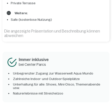
Private Terrasse
Weitere:
Safe (kostenlose Nutzung)
Die angezeigte Präsentation und Beschreibung können
abweichen
Immer inklusive
bei Center Parcs
Unbegrenzter Zugang zur Wasserwelt Aqua Mundo
Zahlreiche Indoor- und Outdoor-Spielplätze
Unterhaltung für alle: Shows, Mini-Disco, Themenabende
usw.
Naturerlebnisse mit Streichelzoo