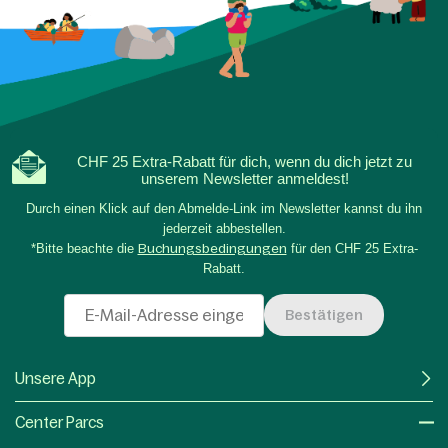
CHF 25 Extra-Rabatt für dich, wenn du dich jetzt zu
unserem Newsletter anmeldest!
Durch einen Klick auf den Abmelde-Link im Newsletter kannst du ihn
jederzeit abbestellen.
*Bitte beachte die
Buchungsbedingungen
für den CHF 25 Extra-
Rabatt.
Bestätigen
Unsere App
Center Parcs