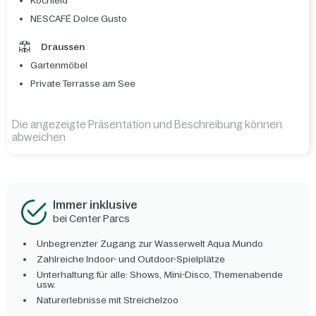
Kochfeld
NESCAFÉ Dolce Gusto
Draussen
Gartenmöbel
Private Terrasse am See
Die angezeigte Präsentation und Beschreibung können
abweichen
Immer inklusive
bei Center Parcs
Unbegrenzter Zugang zur Wasserwelt Aqua Mundo
Zahlreiche Indoor- und Outdoor-Spielplätze
Unterhaltung für alle: Shows, Mini-Disco, Themenabende
usw.
Naturerlebnisse mit Streichelzoo