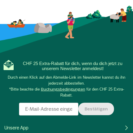
CHF 25 Extra-Rabatt für dich, wenn du dich jetzt zu
unserem Newsletter anmeldest!
Durch einen Klick auf den Abmelde-Link im Newsletter kannst du ihn
jederzeit abbestellen.
*Bitte beachte die
Buchungsbedingungen
für den CHF 25 Extra-
Rabatt.
Bestätigen
Unsere App