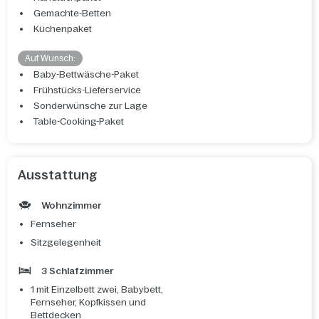
Gemachte-Betten
Küchenpaket
Auf Wunsch:
Baby-Bettwäsche-Paket
Frühstücks-Lieferservice
Sonderwünsche zur Lage
Table-Cooking-Paket
Ausstattung
Wohnzimmer
Fernseher
Sitzgelegenheit
3 Schlafzimmer
1 mit Einzelbett zwei, Babybett,
Fernseher, Kopfkissen und
Bettdecken