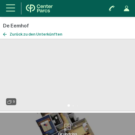
De Eemhof
Zurück zu den Unterkünften
9
Grundriss