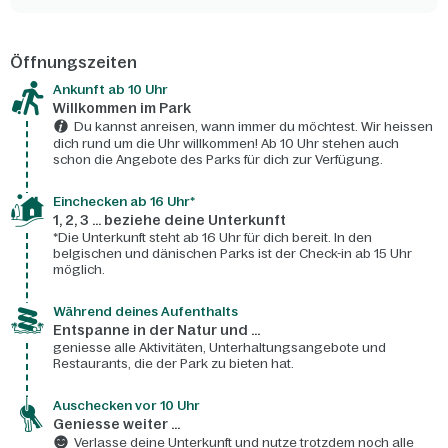
Öffnungszeiten
Ankunft ab 10 Uhr
Willkommen im Park
Du kannst anreisen, wann immer du möchtest. Wir heissen
dich rund um die Uhr willkommen! Ab 10 Uhr stehen auch
schon die Angebote des Parks für dich zur Verfügung.
Einchecken ab 16 Uhr*
1, 2, 3 ... beziehe deine Unterkunft
*Die Unterkunft steht ab 16 Uhr für dich bereit. In den
belgischen und dänischen Parks ist der Check-in ab 15 Uhr
möglich.
Während deines Aufenthalts
Entspanne in der Natur und ...
geniesse alle Aktivitäten, Unterhaltungsangebote und
Restaurants, die der Park zu bieten hat.
Auschecken vor 10 Uhr
Geniesse weiter ...
Verlasse deine Unterkunft und nutze trotzdem noch alle