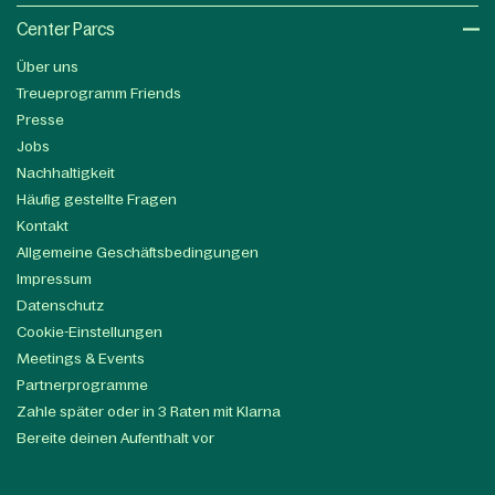
Center Parcs
Über uns
Treueprogramm Friends
Presse
Jobs
Nachhaltigkeit
Häufig gestellte Fragen
Kontakt
Allgemeine Geschäftsbedingungen
Impressum
Datenschutz
Cookie-Einstellungen
Meetings & Events
Partnerprogramme
Zahle später oder in 3 Raten mit Klarna
Bereite deinen Aufenthalt vor