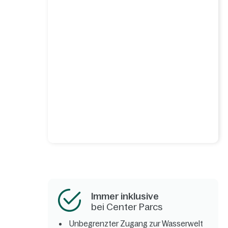
Immer inklusive
bei Center Parcs
Unbegrenzter Zugang zur Wasserwelt