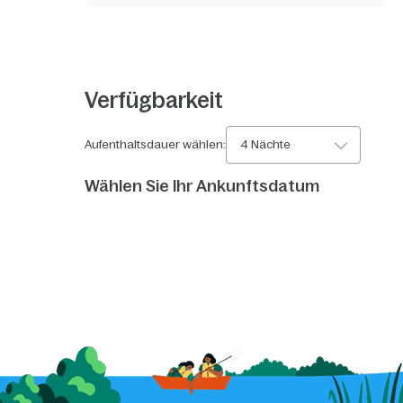
Verfügbarkeit
Aufenthaltsdauer wählen:
4 Nächte
Wählen Sie Ihr Ankunftsdatum