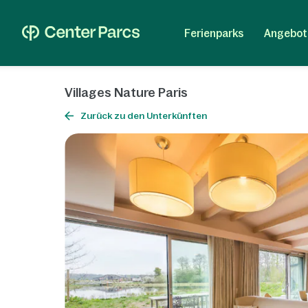
Ferienparks
Angebot
Villages Nature Paris
Zurück zu den Unterkünften