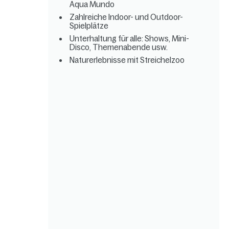
Aqua Mundo
Zahlreiche Indoor- und Outdoor-
Spielplätze
Unterhaltung für alle: Shows, Mini-
Disco, Themenabende usw.
Naturerlebnisse mit Streichelzoo