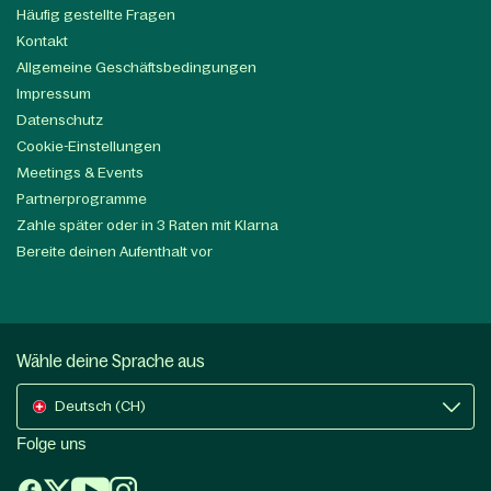
Häufig gestellte Fragen
Kontakt
Allgemeine Geschäftsbedingungen
Impressum
Datenschutz
Cookie-Einstellungen
Meetings & Events
Partnerprogramme
Zahle später oder in 3 Raten mit Klarna
Bereite deinen Aufenthalt vor
Wähle deine Sprache aus
Deutsch (CH)
Folge uns