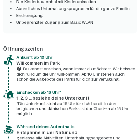
Der Kinderbauernhof mit Kinderanimation
Abendliches Unterhaltungsprogramm für die ganze Familie
Endreinigung
Unbegrenzter Zugang zum Basic WLAN
Öffnungszeiten
Ankunft ab 10 Uhr
Willkommen im Park
Du kannst anreisen, wann immer du möchtest. Wir heissen
dich rund um die Uhr willkommen! Ab 10 Uhr stehen auch
schon die Angebote des Parks für dich zur Verfügung.
Einchecken ab 16 Uhr*
1, 2, 3 ... beziehe deine Unterkunft
*Die Unterkunft steht ab 16 Uhr für dich bereit. In den
belgischen und dänischen Parks ist der Check-in ab 15 Uhr
möglich.
Während deines Aufenthalts
Entspanne in der Natur und ...
geniesse alle Aktivitäten, Unterhaltungsangebote und