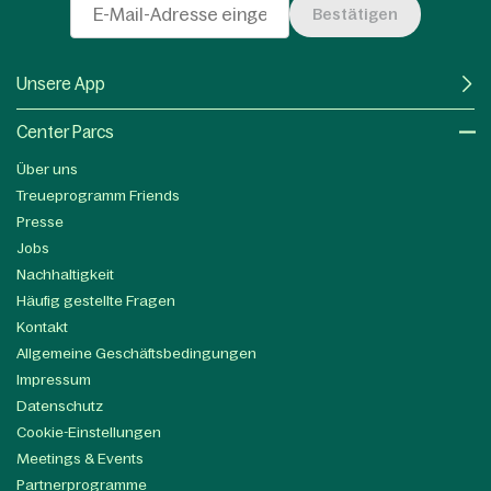
Bestätigen
Unsere App
Center Parcs
Über uns
Treueprogramm Friends
Presse
Jobs
Nachhaltigkeit
Häufig gestellte Fragen
Kontakt
Allgemeine Geschäftsbedingungen
Impressum
Datenschutz
Cookie-Einstellungen
Meetings & Events
Partnerprogramme