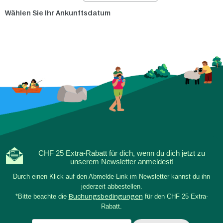
Wählen Sie Ihr Ankunftsdatum
CHF 25 Extra-Rabatt für dich, wenn du dich jetzt zu
unserem Newsletter anmeldest!
Durch einen Klick auf den Abmelde-Link im Newsletter kannst du ihn
jederzeit abbestellen.
*Bitte beachte die
Buchungsbedingungen
für den CHF 25 Extra-
Rabatt.