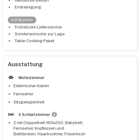
Gemachte-Betten
Endreinigung
Auf Wunsch:
Frühstücks-Lieferservice
Sonderwünsche zur Lage
Table-Cooking-Paket
Ausstattung
Wohnzimmer
Elektrischer Kamin
Fernseher
Sitzgelegenheit
4 Schlafzimmer
2 mit Doppelbett 160x200, Babybett,
Fernseher, Kopfkissen und
Bettdecken, Haartrockner, Frisiertisch