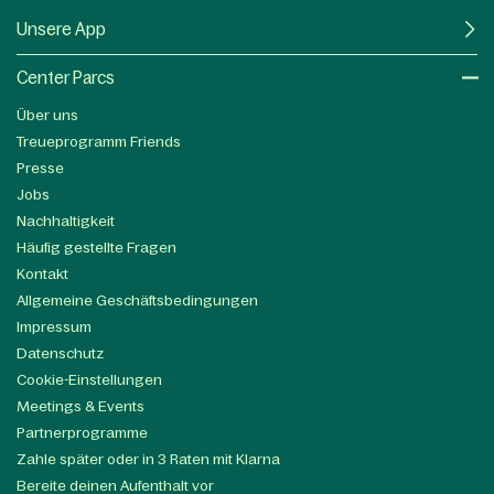
Unsere App
Center Parcs
Über uns
Treueprogramm Friends
Presse
Jobs
Nachhaltigkeit
Häufig gestellte Fragen
Kontakt
Allgemeine Geschäftsbedingungen
Impressum
Datenschutz
Cookie-Einstellungen
Meetings & Events
Partnerprogramme
Zahle später oder in 3 Raten mit Klarna
Bereite deinen Aufenthalt vor