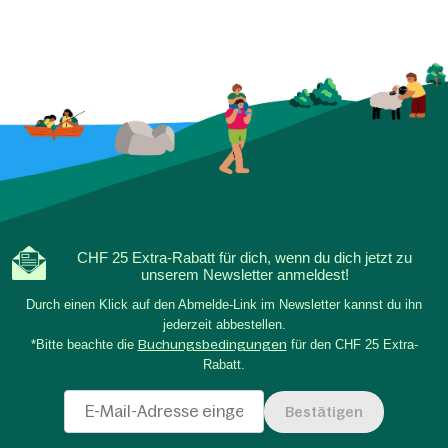
CHF 25 Extra-Rabatt für dich, wenn du dich jetzt zu
unserem Newsletter anmeldest!
Durch einen Klick auf den Abmelde-Link im Newsletter kannst du ihn
jederzeit abbestellen.
*Bitte beachte die
Buchungsbedingungen
für den CHF 25 Extra-
Rabatt.
Bestätigen