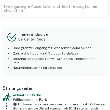
Die angezeigte Präsentation und Beschreibung können
abweichen
Immer inklusive
bei Center Parcs
Unbegrenzter Zugang zur Wasserwelt Aqua Mundo
Zahlreiche Indoor- und Outdoor-Spielplätze
Unterhaltung für alle: Shows, Mini-Disco, Themenabende
usw.
Naturerlebnisse mit Streichelzoo
Öffnungszeiten
Ankunft ab 10 Uhr
Willkommen im Park
Du kannst anreisen, wann immer du möchtest. Wir heissen
dich rund um die Uhr willkommen! Ab 10 Uhr stehen auch