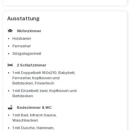
Ausstattung
Wohnzimmer
Holzkamin
Fernseher
Sitzgelegenheit
2 Schlafzimmer
1 mit Doppelbett 180x210, Babybett,
Fernseher, Kopfkissen und
Bettdecken, Frisiertisch
1 mit Einzelbett zwei, Kopfkissen und
Bettdecken
Badezimmer & WC
1 mit Bad, Infrarot-Sauna,
Waschbecken
1 mit Dusche, Hammam,