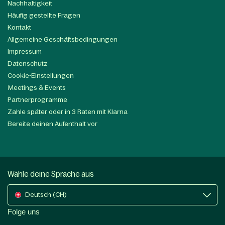
Nachhaltigkeit
Häufig gestellte Fragen
Kontakt
Allgemeine Geschäftsbedingungen
Impressum
Datenschutz
Cookie-Einstellungen
Meetings & Events
Partnerprogramme
Zahle später oder in 3 Raten mit Klarna
Bereite deinen Aufenthalt vor
Wähle deine Sprache aus
Deutsch (CH)
Folge uns