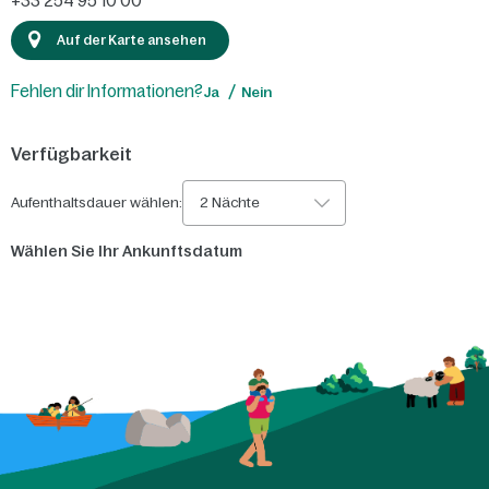
+33 254 95 10 00
Auf der Karte ansehen
Fehlen dir Informationen?
Ja
Nein
Verfügbarkeit
Aufenthaltsdauer wählen:
2 Nächte
Wählen Sie Ihr Ankunftsdatum