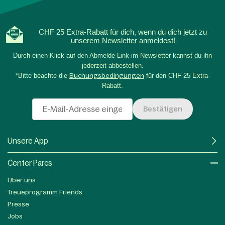
CHF 25 Extra-Rabatt für dich, wenn du dich jetzt zu
unserem Newsletter anmeldest!
Durch einen Klick auf den Abmelde-Link im Newsletter kannst du ihn
jederzeit abbestellen.
*Bitte beachte die
Buchungsbedingungen
für den CHF 25 Extra-
Rabatt.
Bestätigen
Unsere App
Center Parcs
Über uns
Treueprogramm Friends
Presse
Jobs