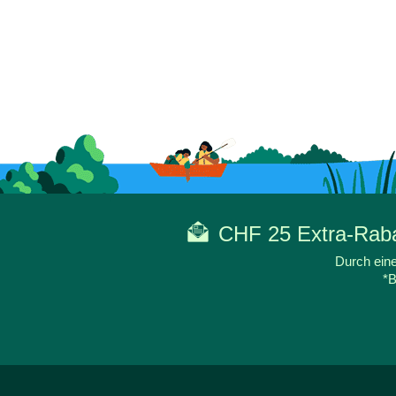
CHF 25 Extra-Rabat
Durch eine
*B