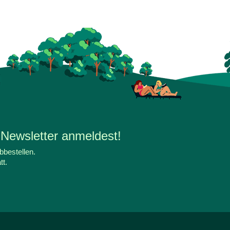
 Newsletter anmeldest!
bbestellen.
tt.