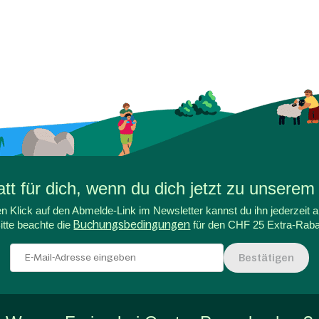
t für dich, wenn du dich jetzt zu unserem
n Klick auf den Abmelde-Link im Newsletter kannst du ihn jederzeit a
itte beachte die
Buchungsbedingungen
für den CHF 25 Extra-Raba
Bestätigen