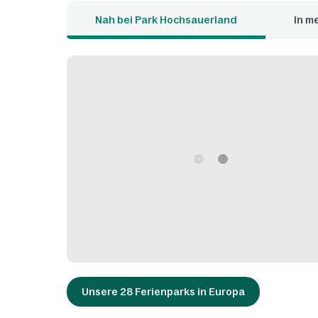
Nah bei Park Hochsauerland
In m
Unsere 28 Ferienparks in Europa