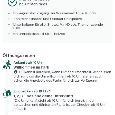
bei Center Parcs
Unbegrenzter Zugang zur Wasserwelt Aqua Mundo
Zahlreiche Indoor- und Outdoor-Spielplätze
Unterhaltung für alle: Shows, Mini-Disco, Themenabende
usw.
Naturerlebnisse mit Streichelzoo
Öffnungszeiten
Ankunft ab 10 Uhr
Willkommen im Park
Du kannst anreisen, wann immer du möchtest. Wir heissen
dich rund um die Uhr willkommen! Ab 10 Uhr stehen auch
schon die Angebote des Parks für dich zur Verfügung.
Einchecken ab 16 Uhr*
1, 2, 3 ... beziehe deine Unterkunft
*Die Unterkunft steht ab 16 Uhr für dich bereit. In den
belgischen und dänischen Parks ist der Check-in ab 15 Uhr
möglich.