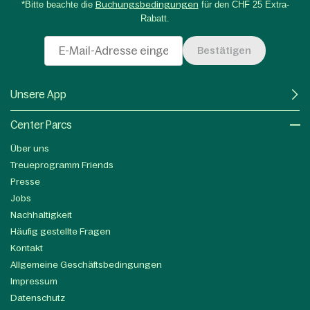
*Bitte beachte die
Buchungsbedingungen
für den CHF 25 Extra-
Rabatt.
Bestätigen
Unsere App
Center Parcs
Über uns
Treueprogramm Friends
Presse
Jobs
Nachhaltigkeit
Häufig gestellte Fragen
Kontakt
Allgemeine Geschäftsbedingungen
Impressum
Datenschutz