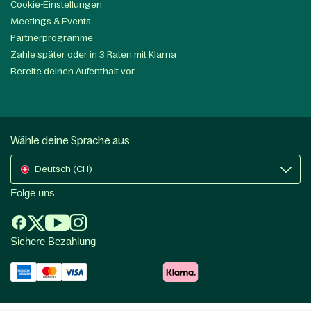
Cookie-Einstellungen
Meetings & Events
Partnerprogramme
Zahle später oder in 3 Raten mit Klarna
Bereite deinen Aufenthalt vor
Wähle deine Sprache aus
Deutsch (CH)
Folge uns
Sichere Bezahlung