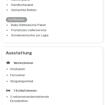
Handtuchpaket
Gemachte-Betten
Auf Wunsch:
Baby-Bettwäsche-Paket
Frühstücks-Lieferservice
Sonderwünsche zur Lage
Ausstattung
Wohnzimmer
Holzkamin
Fernseher
Sitzgelegenheit
1 Schlafzimmer:
2 nebeneinanderstehende
Einzelbetten