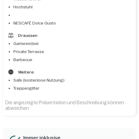
Hochstuhl
NESCAFÉ Dolce Gusto
Draussen
Gartenmöbel
Private Terrasse
Barbecue
Weitere:
Safe (kostenlose Nutzung)
Treppengitter
Die angezeigte Präsentation und Beschreibung können
abweichen
Immer inklusive