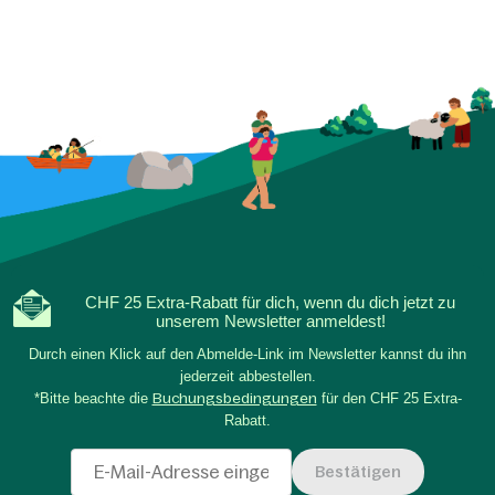
CHF 25 Extra-Rabatt für dich, wenn du dich jetzt zu
unserem Newsletter anmeldest!
Durch einen Klick auf den Abmelde-Link im Newsletter kannst du ihn
jederzeit abbestellen.
*Bitte beachte die
Buchungsbedingungen
für den CHF 25 Extra-
Rabatt.
Bestätigen