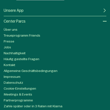
Unsere App
Center Parcs
Über uns
Treueprogramm Friends
Presse
Jobs
Nachhaltigkeit
Häufig gestellte Fragen
Kontakt
Allgemeine Geschäftsbedingungen
Impressum
Datenschutz
Cookie-Einstellungen
Meetings & Events
Partnerprogramme
Zahle später oder in 3 Raten mit Klarna