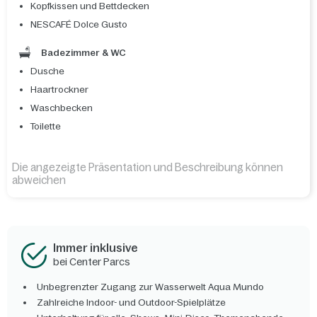
Kopfkissen und Bettdecken
NESCAFÉ Dolce Gusto
Badezimmer & WC
Dusche
Haartrockner
Waschbecken
Toilette
Die angezeigte Präsentation und Beschreibung können
abweichen
Immer inklusive
bei Center Parcs
Unbegrenzter Zugang zur Wasserwelt Aqua Mundo
Zahlreiche Indoor- und Outdoor-Spielplätze