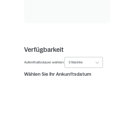
Verfügbarkeit
Aufenthaltsdauer wählen:
3 Nächte
Wählen Sie Ihr Ankunftsdatum