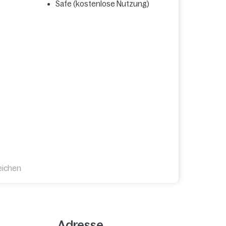
Safe (kostenlose Nutzung)
eichen
Adresse