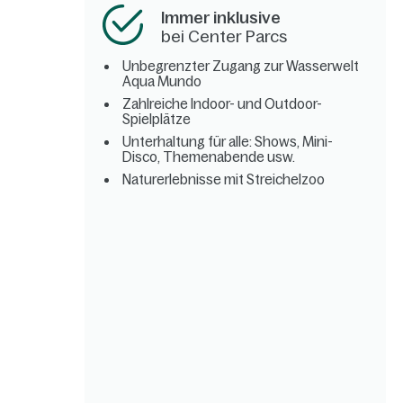
Immer inklusive
bei Center Parcs
Unbegrenzter Zugang zur Wasserwelt
Aqua Mundo
Zahlreiche Indoor- und Outdoor-
Spielplätze
Unterhaltung für alle: Shows, Mini-
Disco, Themenabende usw.
Naturerlebnisse mit Streichelzoo