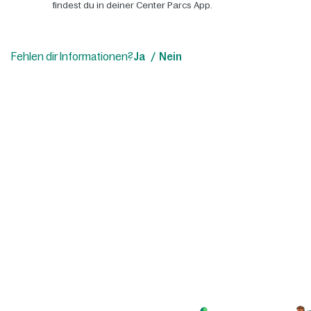
findest du in deiner Center Parcs App.
Fehlen dir Informationen?
Ja
Nein