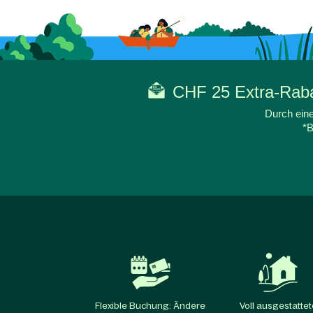
CHF 25 Extra-Rabat
Durch eine
*B
Flexible Buchung: Ändere
Voll ausgestattet