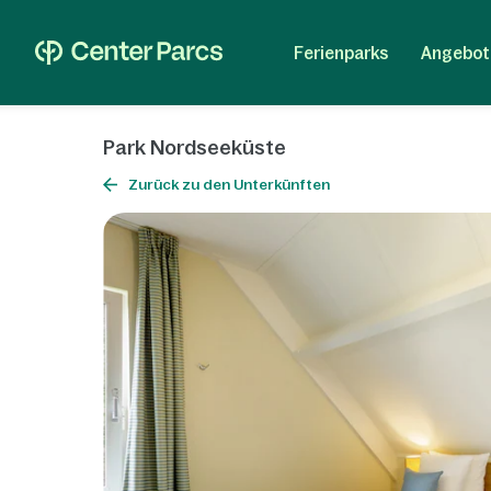
Ferienparks
Angebot
Park Nordseeküste
Zurück zu den Unterkünften