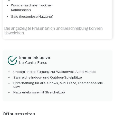
Waschmaschine-Trockner-
Kombination
Safe (kostenlose Nutzung)
Die angezeigte Präsentation und Beschreibung können
abweichen
Immer inklusive
bei Center Parcs
Unbegrenzter Zugang zur Wasserwelt Aqua Mundo
Zahlreiche Indoor- und Outdoor-Spielplätze
Unterhaltung für alle: Shows, Mini-Disco, Themenabende
usw.
Naturerlebnisse mit Streichelzoo
Öffnungszeiten