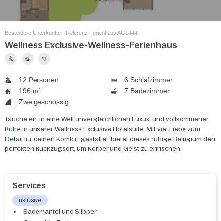
Besondere Unterkünfte - Referenz Ferienhaus AG1444
Wellness Exclusive-Wellness-Ferienhaus
12 Personen
6 Schlafzimmer
196 m²
7 Badezimmer
Zweigeschossig
Tauche ein in eine Welt unvergleichlichen Luxus' und vollkommener
Ruhe in unserer Wellness Exclusive Hotelsuite. Mit viel Liebe zum
Detail für deinen Komfort gestaltet, bietet dieses ruhige Refugium den
perfekten Rückzugsort, um Körper und Geist zu erfrischen.
Services
Inklusive:
Bademantel und Slipper