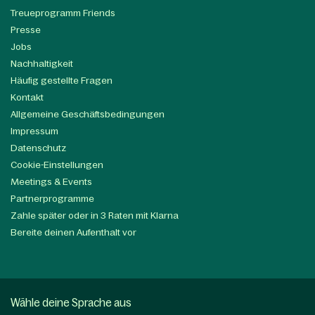
Treueprogramm Friends
Presse
Jobs
Nachhaltigkeit
Häufig gestellte Fragen
Kontakt
Allgemeine Geschäftsbedingungen
Impressum
Datenschutz
Cookie-Einstellungen
Meetings & Events
Partnerprogramme
Zahle später oder in 3 Raten mit Klarna
Bereite deinen Aufenthalt vor
Wähle deine Sprache aus