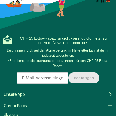
CHF 25 Extra-Rabatt für dich, wenn du dich jetzt zu
unserem Newsletter anmeldest!
Durch einen Klick auf den Abmelde-Link im Newsletter kannst du ihn
jederzeit abbestellen.
*Bitte beachte die
Buchungsbedingungen
für den CHF 25 Extra-
Rabatt.
Bestätigen
Unsere App
Center Parcs
Über uns