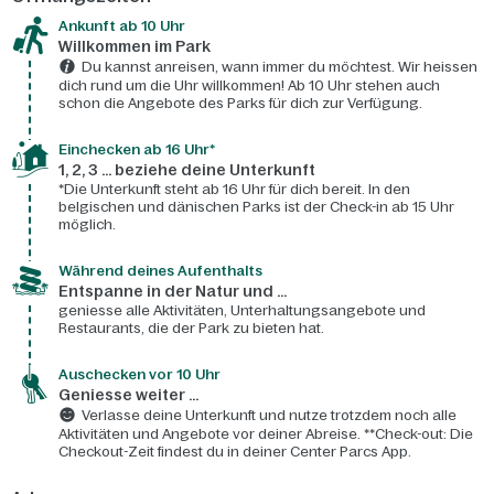
Ankunft ab 10 Uhr
Willkommen im Park
Du kannst anreisen, wann immer du möchtest. Wir heissen
dich rund um die Uhr willkommen! Ab 10 Uhr stehen auch
schon die Angebote des Parks für dich zur Verfügung.
Einchecken ab 16 Uhr*
1, 2, 3 ... beziehe deine Unterkunft
*Die Unterkunft steht ab 16 Uhr für dich bereit. In den
belgischen und dänischen Parks ist der Check-in ab 15 Uhr
möglich.
Während deines Aufenthalts
Entspanne in der Natur und ...
geniesse alle Aktivitäten, Unterhaltungsangebote und
Restaurants, die der Park zu bieten hat.
Auschecken vor 10 Uhr
Geniesse weiter ...
Verlasse deine Unterkunft und nutze trotzdem noch alle
Aktivitäten und Angebote vor deiner Abreise. **Check-out: Die
Checkout-Zeit findest du in deiner Center Parcs App.