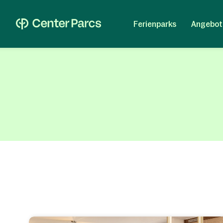
Ferienparks
Angebot