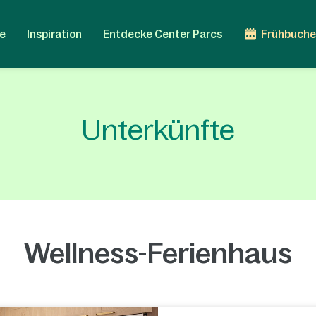
e
Inspiration
Entdecke Center Parcs
Frühbuche
Unterkünfte
Wellness-Ferienhaus