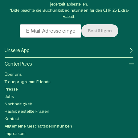
jederzeit abbestellen.
*Bitte beachte die
Buchungsbedingungen
für den CHF 25 Extra-
Rabatt.
Bestätigen
Unsere App
Center Parcs
Über uns
Treueprogramm Friends
Presse
Jobs
Nachhaltigkeit
Häufig gestellte Fragen
Kontakt
Allgemeine Geschäftsbedingungen
Impressum