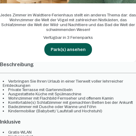
Jedes Zimmer im Waldtiere-Ferienhaus stellt ein anderes Thema dar: das
Wohnzimmer die Welt der Vögel mit zahlreichen Nistkästen, das
Schlafzimmer die Welt der Wild- und Nachttiere und das Bad die Welt der
schwimmenden Wesen!
Verfügbar in 3 Ferienparks
Park(s) ansehen
Beschreibung
Verbringen Sie Ihren Urlaub in einer Tierwelt voller lehrreicher
Entdeckungen
Private Terrasse mit Gartenmöbeln
Ausgestattete Küche mit Spülmaschine
Wohnzimmer mit Flachbild-Fernseher und offenem Kamin
Komfortable(s) Schlafzimmer mit gemachten Betten bei der Ankunft
Badezimmer mit Dusche oder Wanne und Föhn
Kindermobiliar (Babybett/ Laufstall und Hochstuhl)
Inklusive
Gratis-WLAN