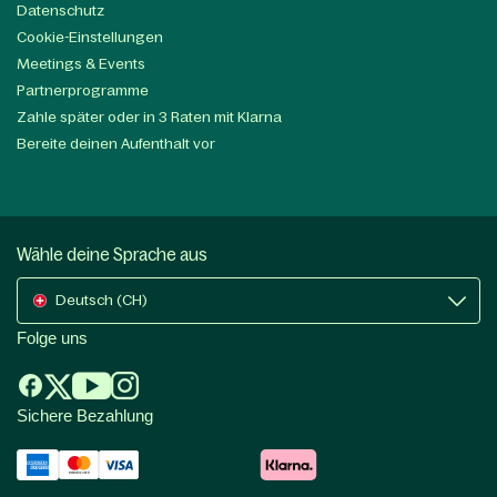
Datenschutz
Cookie-Einstellungen
Meetings & Events
Partnerprogramme
Zahle später oder in 3 Raten mit Klarna
Bereite deinen Aufenthalt vor
Wähle deine Sprache aus
Deutsch (CH)
Folge uns
Sichere Bezahlung