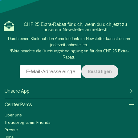
CHF 25 Extra-Rabatt für dich, wenn du dich jetzt zu
unserem Newsletter anmeldest!
Durch einen Klick auf den Abmelde-Link im Newsletter kannst du ihn
jederzeit abbestellen.
*Bitte beachte die
Buchungsbedingungen
für den CHF 25 Extra-
Rabatt.
Bestätigen
Unsere App
Center Parcs
Über uns
Treueprogramm Friends
Presse
Jobs