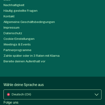
Nachhaltigkeit
Häufig gestellte Fragen
Kontakt
Allgemeine Geschäftsbedingungen
Impressum
Datenschutz
Cookie-Einstellungen
Meetings & Events
Partnerprogramme
Zahle später oder in 3 Raten mit Klarna
Bereite deinen Aufenthalt vor
Wähle deine Sprache aus
Deutsch (CH)
Folge uns