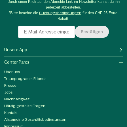
Durch einen Klick auf den Abmelde-Link im Newsletter kannst du ihn
jederzeit abbestellen.
*Bitte beachte die
Buchungsbedingungen
für den CHF 25 Extra-
Rabatt.
Bestätigen
Unsere App
Center Parcs
Über uns
Treueprogramm Friends
Presse
Jobs
Nachhaltigkeit
Häufig gestellte Fragen
Kontakt
Allgemeine Geschäftsbedingungen
Impressum