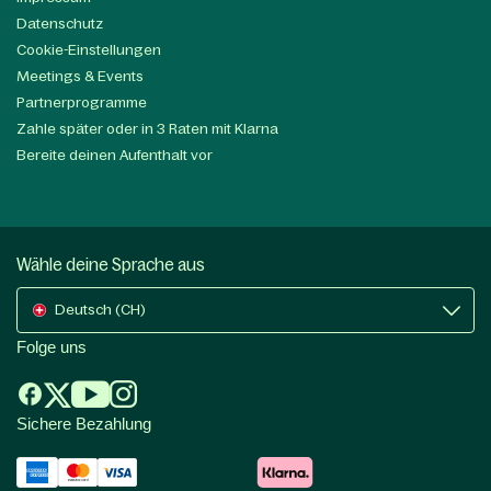
Datenschutz
Cookie-Einstellungen
Meetings & Events
Partnerprogramme
Zahle später oder in 3 Raten mit Klarna
Bereite deinen Aufenthalt vor
Wähle deine Sprache aus
Deutsch (CH)
Folge uns
Sichere Bezahlung