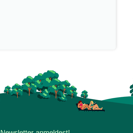
 Newsletter anmeldest!