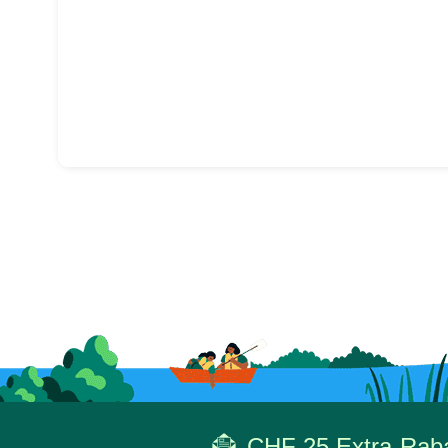
CHF 25 Extra-Rabat