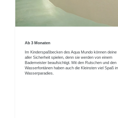
Ab 3 Monaten
Im Kinderspaßbecken des Aqua Mundo können deine K
aller Sicherheit spielen, denn sie werden von einem
Bademeister beaufsichtigt. Mit den Rutschen und den
Wasserfontänen haben auch die Kleinsten viel Spaß i
Wasserparadies.