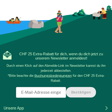
CHF 25 Extra-Rabatt für dich, wenn du dich jetzt zu
unserem Newsletter anmeldest!
Durch einen Klick auf den Abmelde-Link im Newsletter kannst du ihn
jederzeit abbestellen.
*Bitte beachte die
Buchungsbedingungen
für den CHF 25 Extra-
Rabatt.
Bestätigen
Unsere App