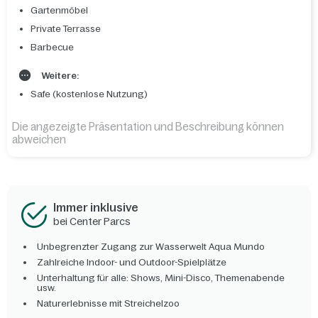
Gartenmöbel
Private Terrasse
Barbecue
Weitere:
Safe (kostenlose Nutzung)
Die angezeigte Präsentation und Beschreibung können
abweichen
Immer inklusive
bei Center Parcs
Unbegrenzter Zugang zur Wasserwelt Aqua Mundo
Zahlreiche Indoor- und Outdoor-Spielplätze
Unterhaltung für alle: Shows, Mini-Disco, Themenabende
usw.
Naturerlebnisse mit Streichelzoo