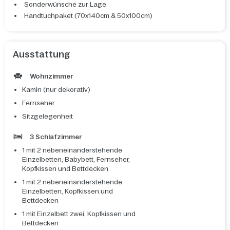
Sonderwünsche zur Lage
Handtuchpaket (70x140cm & 50x100cm)
Ausstattung
Wohnzimmer
Kamin (nur dekorativ)
Fernseher
Sitzgelegenheit
3 Schlafzimmer
1 mit 2 nebeneinanderstehende
Einzelbetten, Babybett, Fernseher,
Kopfkissen und Bettdecken
1 mit 2 nebeneinanderstehende
Einzelbetten, Kopfkissen und
Bettdecken
1 mit Einzelbett zwei, Kopfkissen und
Bettdecken