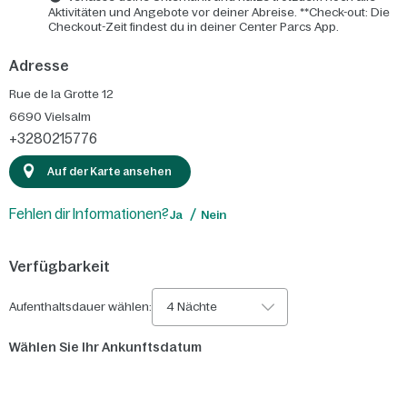
Aktivitäten und Angebote vor deiner Abreise. **Check-out: Die
Checkout-Zeit findest du in deiner Center Parcs App.
Adresse
Rue de la Grotte 12
6690
Vielsalm
+3280215776
Auf der Karte ansehen
Fehlen dir Informationen?
Ja
Nein
Verfügbarkeit
Aufenthaltsdauer wählen:
4 Nächte
Wählen Sie Ihr Ankunftsdatum