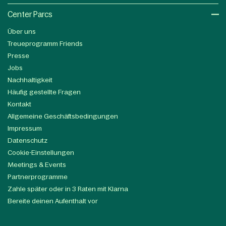
Center Parcs
Über uns
Treueprogramm Friends
Presse
Jobs
Nachhaltigkeit
Häufig gestellte Fragen
Kontakt
Allgemeine Geschäftsbedingungen
Impressum
Datenschutz
Cookie-Einstellungen
Meetings & Events
Partnerprogramme
Zahle später oder in 3 Raten mit Klarna
Bereite deinen Aufenthalt vor