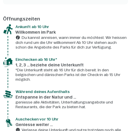
Öffnungszeiten
Ankunft ab 10 Uhr
Willkommen im Park
Du kannst anreisen, wann immer du möchtest. Wir heissen
dich rund um die Uhr willkommen! Ab 10 Uhr stehen auch
schon die Angebote des Parks für dich zur Verfügung.
Einchecken ab 16 Uhr*
1, 2, 3 ... beziehe deine Unterkunft
*Die Unterkunft steht ab 16 Uhr für dich bereit. In den
belgischen und dänischen Parks ist der Check-in ab 15 Uhr
möglich.
Während deines Aufenthalts
Entspanne in der Natur und ...
geniesse alle Aktivitäten, Unterhaltungsangebote und
Restaurants, die der Park zu bieten hat.
Auschecken vor 10 Uhr
Geniesse weiter ...
Verlasse deine Unterkunft und nutze trotzdem noch alle