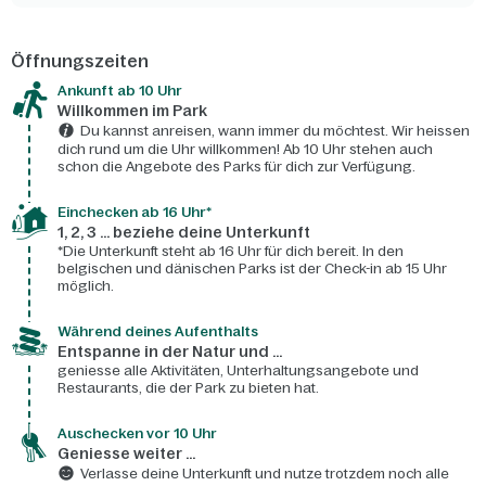
Öffnungszeiten
Ankunft ab 10 Uhr
Willkommen im Park
Du kannst anreisen, wann immer du möchtest. Wir heissen
dich rund um die Uhr willkommen! Ab 10 Uhr stehen auch
schon die Angebote des Parks für dich zur Verfügung.
Einchecken ab 16 Uhr*
1, 2, 3 ... beziehe deine Unterkunft
*Die Unterkunft steht ab 16 Uhr für dich bereit. In den
belgischen und dänischen Parks ist der Check-in ab 15 Uhr
möglich.
Während deines Aufenthalts
Entspanne in der Natur und ...
geniesse alle Aktivitäten, Unterhaltungsangebote und
Restaurants, die der Park zu bieten hat.
Auschecken vor 10 Uhr
Geniesse weiter ...
Verlasse deine Unterkunft und nutze trotzdem noch alle