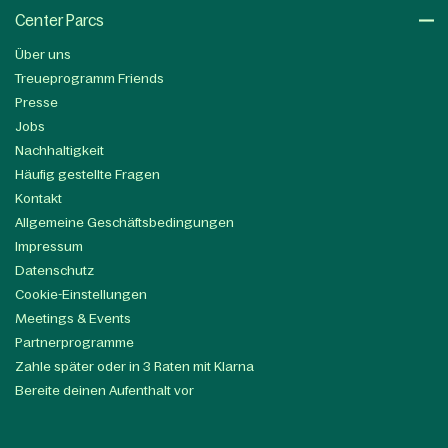
Center Parcs
Über uns
Treueprogramm Friends
Presse
Jobs
Nachhaltigkeit
Häufig gestellte Fragen
Kontakt
Allgemeine Geschäftsbedingungen
Impressum
Datenschutz
Cookie-Einstellungen
Meetings & Events
Partnerprogramme
Zahle später oder in 3 Raten mit Klarna
Bereite deinen Aufenthalt vor