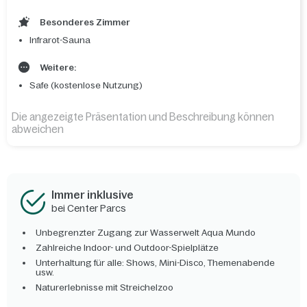
Besonderes Zimmer
Infrarot-Sauna
Weitere:
Safe (kostenlose Nutzung)
Die angezeigte Präsentation und Beschreibung können
abweichen
Immer inklusive
bei Center Parcs
Unbegrenzter Zugang zur Wasserwelt Aqua Mundo
Zahlreiche Indoor- und Outdoor-Spielplätze
Unterhaltung für alle: Shows, Mini-Disco, Themenabende
usw.
Naturerlebnisse mit Streichelzoo