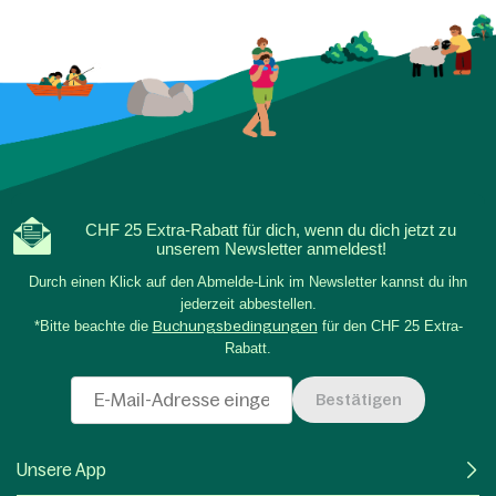
CHF 25 Extra-Rabatt für dich, wenn du dich jetzt zu
unserem Newsletter anmeldest!
Durch einen Klick auf den Abmelde-Link im Newsletter kannst du ihn
jederzeit abbestellen.
*Bitte beachte die
Buchungsbedingungen
für den CHF 25 Extra-
Rabatt.
Bestätigen
Unsere App