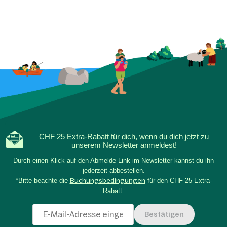
CHF 25 Extra-Rabatt für dich, wenn du dich jetzt zu
unserem Newsletter anmeldest!
Durch einen Klick auf den Abmelde-Link im Newsletter kannst du ihn
jederzeit abbestellen.
*Bitte beachte die
Buchungsbedingungen
für den CHF 25 Extra-
Rabatt.
Bestätigen