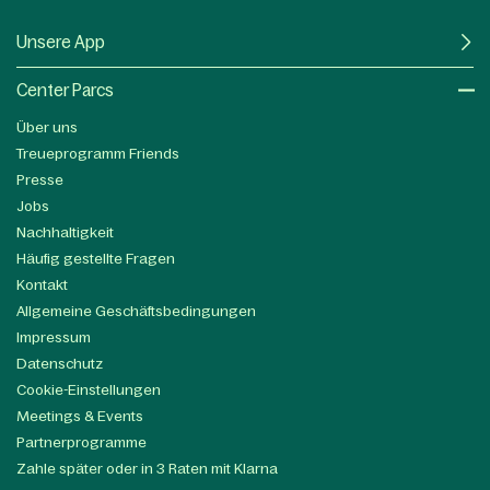
Unsere App
Center Parcs
Über uns
Treueprogramm Friends
Presse
Jobs
Nachhaltigkeit
Häufig gestellte Fragen
Kontakt
Allgemeine Geschäftsbedingungen
Impressum
Datenschutz
Cookie-Einstellungen
Meetings & Events
Partnerprogramme
Zahle später oder in 3 Raten mit Klarna