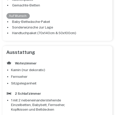
Gemachte-Betten
Auf Wunsch:
Baby-Bettwäsche-Paket
Sonderwünsche zur Lage
Handtuchpaket (70x140cm & 50x100cm)
Ausstattung
Wohnzimmer
Kamin (nur dekorativ)
Fernseher
Sitzgelegenheit
2 Schlafzimmer
1 mit 2 nebeneinanderstehende
Einzelbetten, Babybett, Fernseher,
Kopfkissen und Bettdecken