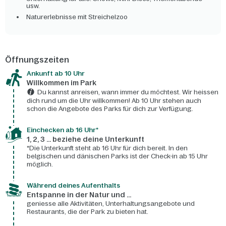
usw.
Naturerlebnisse mit Streichelzoo
Öffnungszeiten
Ankunft ab 10 Uhr
Willkommen im Park
Du kannst anreisen, wann immer du möchtest. Wir heissen
dich rund um die Uhr willkommen! Ab 10 Uhr stehen auch
schon die Angebote des Parks für dich zur Verfügung.
Einchecken ab 16 Uhr*
1, 2, 3 ... beziehe deine Unterkunft
*Die Unterkunft steht ab 16 Uhr für dich bereit. In den
belgischen und dänischen Parks ist der Check-in ab 15 Uhr
möglich.
Während deines Aufenthalts
Entspanne in der Natur und ...
geniesse alle Aktivitäten, Unterhaltungsangebote und
Restaurants, die der Park zu bieten hat.