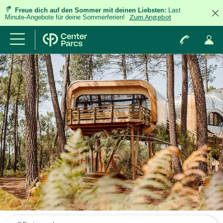
Freue dich auf den Sommer mit deinen Liebsten:
Last
Minute-Angebote für deine Sommerferien!
Zum Angebot