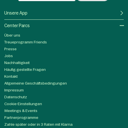
Unsere App
Center Parcs
Über uns
Treueprogramm Friends
Presse
Jobs
Nachhaltigkeit
Häufig gestellte Fragen
Kontakt
Allgemeine Geschäftsbedingungen
Impressum
Datenschutz
Cookie-Einstellungen
Meetings & Events
Partnerprogramme
Zahle später oder in 3 Raten mit Klarna