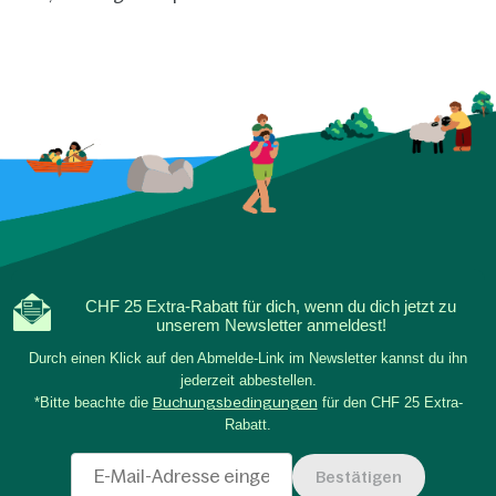
CHF 25 Extra-Rabatt für dich, wenn du dich jetzt zu
unserem Newsletter anmeldest!
Durch einen Klick auf den Abmelde-Link im Newsletter kannst du ihn
jederzeit abbestellen.
*Bitte beachte die
Buchungsbedingungen
für den CHF 25 Extra-
Rabatt.
Bestätigen