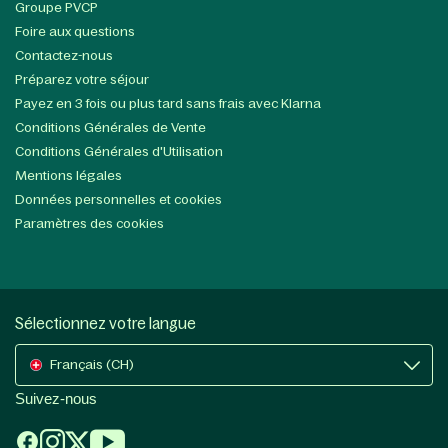
Groupe PVCP
Foire aux questions
Contactez-nous
Préparez votre séjour
Payez en 3 fois ou plus tard sans frais avec Klarna
Conditions Générales de Vente
Conditions Générales d'Utilisation
Mentions légales
Données personnelles et cookies
Paramètres des cookies
Sélectionnez votre langue
Français (CH)
Suivez-nous