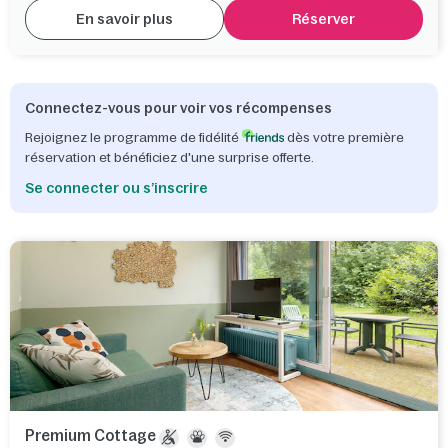
En savoir plus
Réserver
Connectez-vous pour voir vos récompenses
Rejoignez le programme de fidélité
dès votre première
réservation et bénéficiez d'une surprise offerte.
Se connecter ou s’inscrire
Premium Cottage