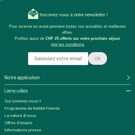
Inscrivez-vous à notre newsletter !
Pour recevoir en avant-première toutes nos actualités et meilleures
offres.
Profitez aussi de
CHF 25 offerts sur votre prochain séjour
Voir les conditions
OK
Notre application
Liens utiles​
Qui sommes-nous ?
Programme de fidélité Friends
La nature & nous
Offres d'emploi
Informations presse