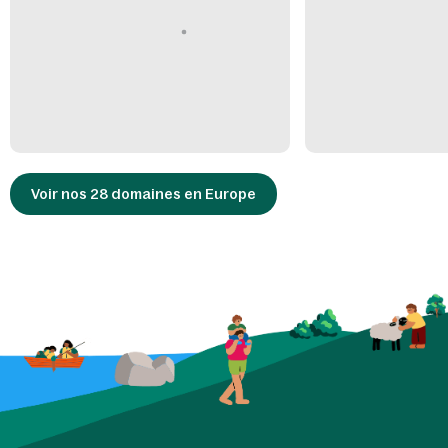
Voir nos 28 domaines en Europe