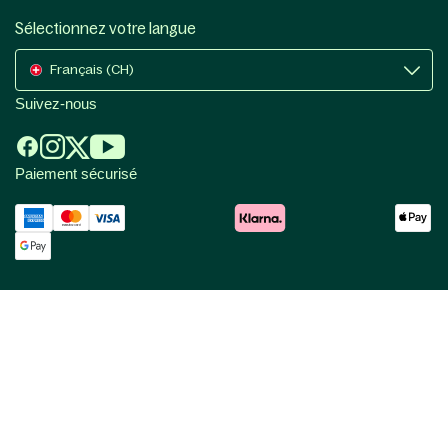
Sélectionnez votre langue
Français (CH)
Suivez-nous
Paiement sécurisé