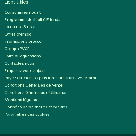
Liens utiles​
Qui sommes-nous ?
Programme de fidélité Friends
La nature & nous
Offres d'emploi
Informations presse
Groupe PVCP
Foire aux questions
Contactez-nous
Préparez votre séjour
Payez en 3 fois ou plus tard sans frais avec Klarna
Conditions Générales de Vente
Conditions Générales d'Utilisation
Mentions légales
Données personnelles et cookies
Paramètres des cookies