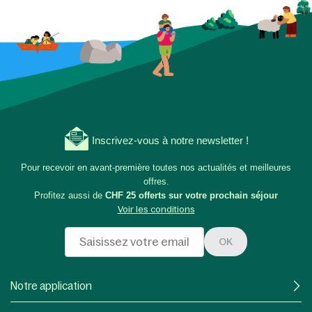
Inscrivez-vous à notre newsletter !
Pour recevoir en avant-première toutes nos actualités et meilleures
offres.
Profitez aussi de
CHF 25 offerts sur votre prochain séjour
Voir les conditions
OK
Notre application