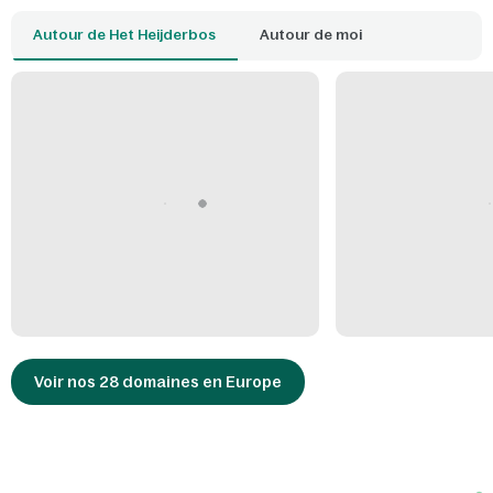
Autour de Het Heijderbos
Autour de moi
Voir nos 28 domaines en Europe