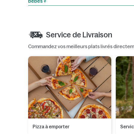
bébés ?
Service de Livraison
Commandez vos meilleurs plats livrés directeme
Pizza à emporter
Servic