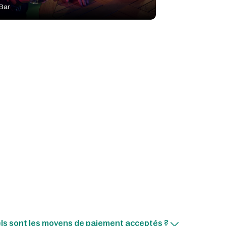
Bar
ls sont les moyens de paiement acceptés ?