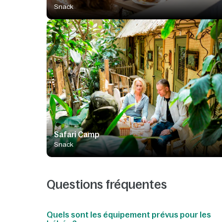
Snack
Safari Camp
Snack
Questions fréquentes
Quels sont les équipement prévus pour les