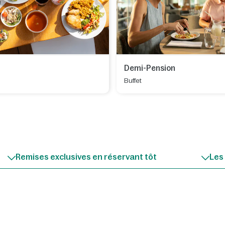
Demi-Pension
Buffet
Remises exclusives en réservant tôt
Les