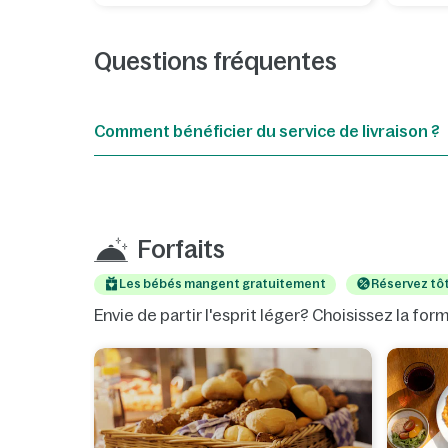
Questions fréquentes
Comment bénéficier du service de livraison ?
Forfaits
Les bébés mangent gratuitement
Réservez tô
Envie de partir l'esprit léger? Choisissez la fo