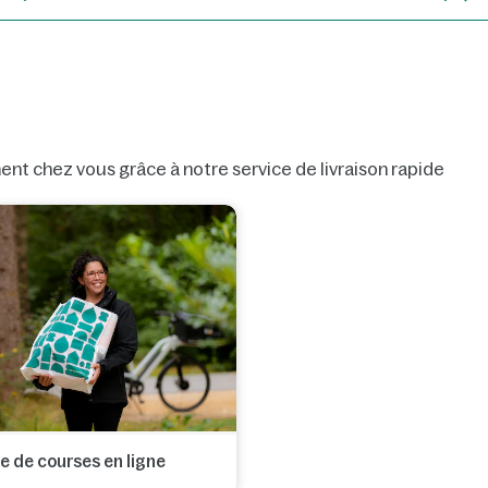
nt chez vous grâce à notre service de livraison rapide
e de courses en ligne