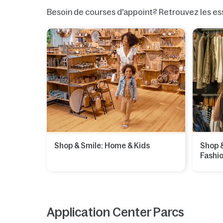
Besoin de courses d'appoint? Retrouvez les ess
Shop & Smile: Home & Kids
Shop 
Fashi
Application Center Parcs