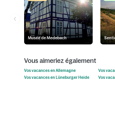
Musée de Medebach
Senti
Vous aimeriez également
Vos vacances en Allemagne
Vos vaca
Vos vacances en Lüneburger Heide
Vos vaca