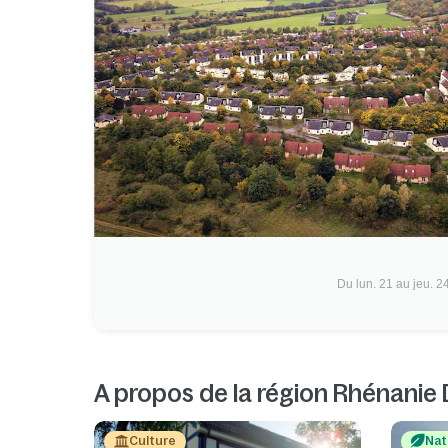
Du lun. 21 au jeu. 2
A propos de la région Rhénanie 
Culture
Nat