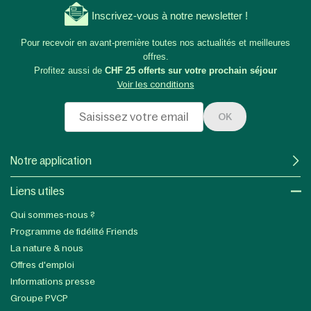
Inscrivez-vous à notre newsletter !
Pour recevoir en avant-première toutes nos actualités et meilleures
offres.
Profitez aussi de
CHF 25 offerts sur votre prochain séjour
Voir les conditions
OK
Notre application
Liens utiles​
Qui sommes-nous ?
Programme de fidélité Friends
La nature & nous
Offres d'emploi
Informations presse
Groupe PVCP