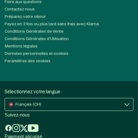
Foire aux questions
Contactez-nous
Préparez votre séjour
Payez en 3 fois ou plus tard sans frais avec Klarna
Conditions Générales de Vente
Conditions Générales d'Utilisation
Mentions légales
Données personnelles et cookies
Paramètres des cookies
Sélectionnez votre langue
Français (CH)
Suivez-nous
Paiement sécurisé