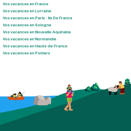
Vos vacances en France
Vos vacances en Lorraine
Vos vacances en Paris - Ile De France
Vos vacances en Sologne
Vos vacances en Nouvelle-Aquitaine
Vos vacances en Normandie
Vos vacances en Hauts-de-France
Vos vacances en Poitiers