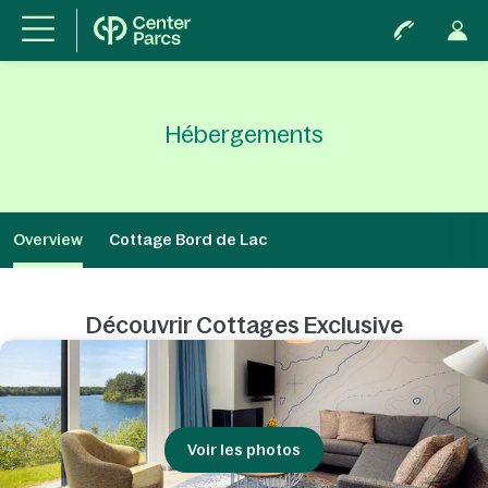
Hébergements
Overview
Cottage Bord de Lac
Découvrir Cottages Exclusive
Voir les photos