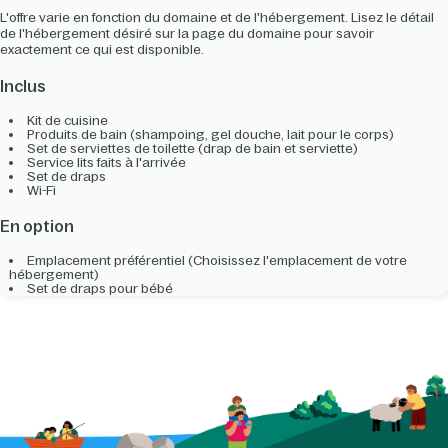
L'offre varie en fonction du domaine et de l'hébergement. Lisez le détail
de l'hébergement désiré sur la page du domaine pour savoir
exactement ce qui est disponible.
Inclus
Kit de cuisine
Produits de bain (shampoing, gel douche, lait pour le corps)
Set de serviettes de toilette (drap de bain et serviette)
Service lits faits à l'arrivée
Set de draps
Wi-Fi
En option
Emplacement préférentiel (Choisissez l'emplacement de votre
hébergement)
Set de draps pour bébé