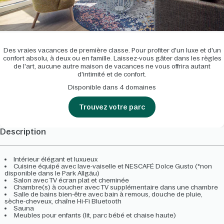
Des vraies vacances de première classe. Pour profiter d'un luxe et d'un
confort absolu, à deux ou en famille. Laissez-vous gâter dans les règles
de l'art, aucune autre maison de vacances ne vous offrira autant
d'intimité et de confort.
Disponible dans 4 domaines
Trouvez votre parc
Description
Intérieur élégant et luxueux
Cuisine équipé avec lave-vaiselle et NESCAFÉ Dolce Gusto (*non
disponible dans le Park Allgäu)
Salon avec TV écran plat et cheminée
Chambre(s) à coucher avec TV supplémentaire dans une chambre
Salle de bains bien-être avec bain à remous, douche de pluie,
sèche-cheveux, chaîne Hi-Fi Bluetooth
Sauna
Meubles pour enfants (lit, parc bébé et chaise haute)