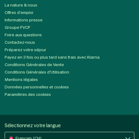
La nature & nous
Offres d'emploi
Informations presse
Groupe PVCP
Foire aux questions
Contactez-nous
Préparez votre séjour
Payez en 3 fois ou plus tard sans frais avec Klarna
Conditions Générales de Vente
Conditions Générales d'Utilisation
Mentions légales
Données personnelles et cookies
Paramètres des cookies
Sélectionnez votre langue
Français (CH)