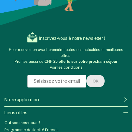
Inscrivez-vous à notre newsletter !
Pour recevoir en avant-première toutes nos actualités et meilleures
offres.
Profitez aussi de
CHF 25 offerts sur votre prochain séjour
Voir les conditions
OK
Notre application
Liens utiles​
Qui sommes-nous ?
Programme de fidélité Friends