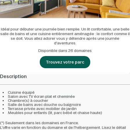
Idéal pour débuter une journée bien remplie. Un lit confortable, une belle
salle de bains et une cuisine entièrement aménagée : le confort comme il
se doit. Vous allez adorer vous y détendre après une journée
d'aventures.
Disponible dans 26 domaines
Trouvez votre parc
Description
Cuisine équipé
Salon avec TV écran plat et cheminée
Chambre(s) à coucher
Salle de bains avec douche ou baignoire
Terrasse privée avec mobilier de jardin
Meubles pour enfants (lit, parc bébé et chaise haute)
(*) Seulement dans les domaines en France.
L'offre varie en fonction du domaine et de l'hébergement. Lisez le détail