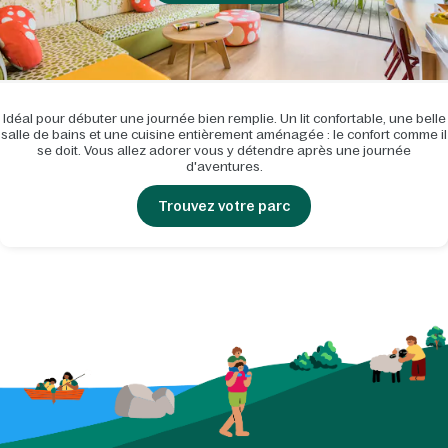
Idéal pour débuter une journée bien remplie. Un lit confortable, une belle
salle de bains et une cuisine entièrement aménagée : le confort comme il
se doit. Vous allez adorer vous y détendre après une journée
d'aventures.
Trouvez votre parc