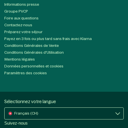
Informations presse
Groupe PVCP
Foire aux questions
Contactez-nous
Préparez votre séjour
Payez en 3 fois ou plus tard sans frais avec Klarna
Conditions Générales de Vente
Conditions Générales d'Utilisation
Mentions légales
Données personnelles et cookies
Paramètres des cookies
Sélectionnez votre langue
Français (CH)
Suivez-nous