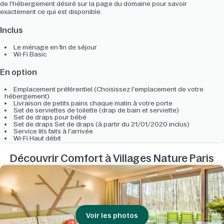
de l'hébergement désiré sur la page du domaine pour savoir
exactement ce qui est disponible.
Inclus
Le ménage en fin de séjour
Wi-Fi Basic
En option
Emplacement préférentiel (Choisissez l'emplacement de votre
hébergement)
Livraison de petits pains chaque matin à votre porte
Set de serviettes de toilette (drap de bain et serviette)
Set de draps pour bébé
Set de draps Set de draps (à partir du 21/01/2020 inclus)
Service lits faits à l'arrivée
Wi-Fi Haut débit
Découvrir Comfort à Villages Nature Paris
Voir les photos