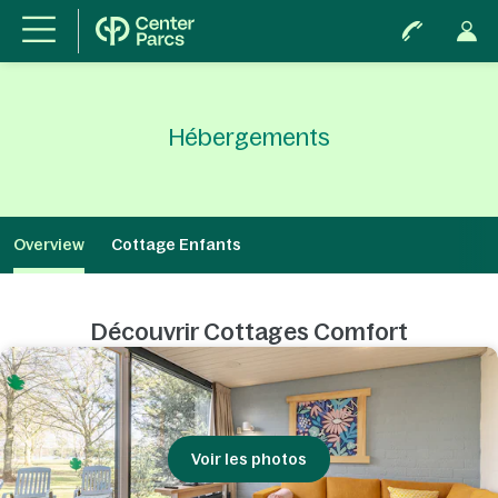
Hébergements
Overview
Cottage Enfants
Découvrir Cottages Comfort
Voir les photos