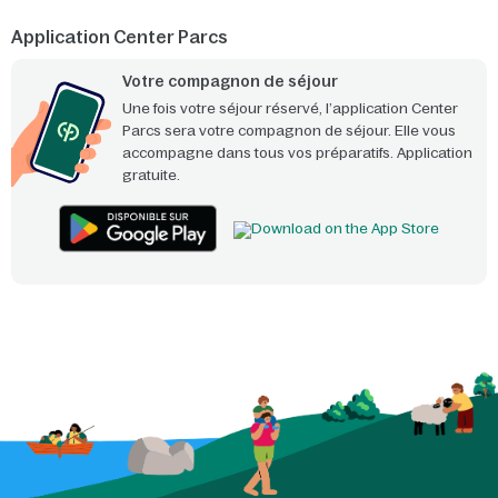
Application Center Parcs
Votre compagnon de séjour
Une fois votre séjour réservé, l’application Center
Parcs sera votre compagnon de séjour. Elle vous
accompagne dans tous vos préparatifs. Application
gratuite.