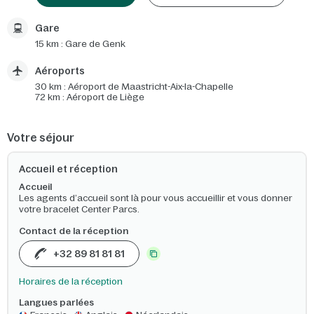
Gare
15 km : Gare de Genk
Aéroports
30 km : Aéroport de Maastricht-Aix-la-Chapelle
72 km : Aéroport de Liège
Votre séjour
Accueil et réception
Accueil
Les agents d’accueil sont là pour vous accueillir et vous donner
votre bracelet Center Parcs.
Contact de la réception
+32 89 81 81 81
Horaires de la réception
Langues parlées