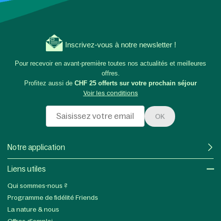
Inscrivez-vous à notre newsletter !
Pour recevoir en avant-première toutes nos actualités et meilleures
offres.
Profitez aussi de
CHF 25 offerts sur votre prochain séjour
Voir les conditions
OK
Notre application
Liens utiles​
Qui sommes-nous ?
Programme de fidélité Friends
La nature & nous