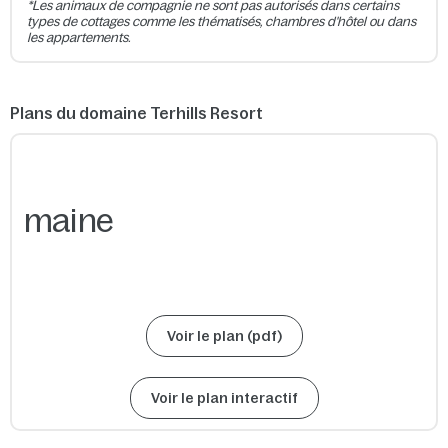
*Les animaux de compagnie ne sont pas autorisés dans certains
types de cottages comme les thématisés, chambres d'hôtel ou dans
les appartements.
Plans du domaine Terhills Resort
Voir le plan (pdf)
Voir le plan interactif