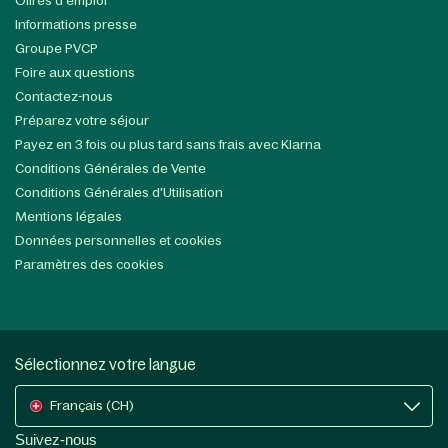
Offres d'emploi
Informations presse
Groupe PVCP
Foire aux questions
Contactez-nous
Préparez votre séjour
Payez en 3 fois ou plus tard sans frais avec Klarna
Conditions Générales de Vente
Conditions Générales d'Utilisation
Mentions légales
Données personnelles et cookies
Paramètres des cookies
Sélectionnez votre langue
Français (CH)
Suivez-nous