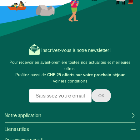
Inscrivez-vous à notre newsletter !
Pour recevoir en avant-première toutes nos actualités et meilleures
offres.
Profitez aussi de
CHF 25 offerts sur votre prochain séjour
Voir les conditions
OK
Notre application
Liens utiles​
Qui sommes-nous ?