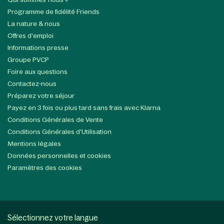
Programme de fidélité Friends
La nature & nous
Offres d'emploi
Informations presse
Groupe PVCP
Foire aux questions
Contactez-nous
Préparez votre séjour
Payez en 3 fois ou plus tard sans frais avec Klarna
Conditions Générales de Vente
Conditions Générales d'Utilisation
Mentions légales
Données personnelles et cookies
Paramètres des cookies
Sélectionnez votre langue