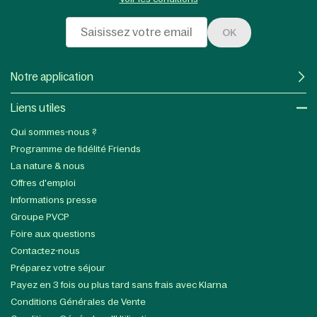
OK
Notre application
Liens utiles​
Qui sommes-nous ?
Programme de fidélité Friends
La nature & nous
Offres d'emploi
Informations presse
Groupe PVCP
Foire aux questions
Contactez-nous
Préparez votre séjour
Payez en 3 fois ou plus tard sans frais avec Klarna
Conditions Générales de Vente