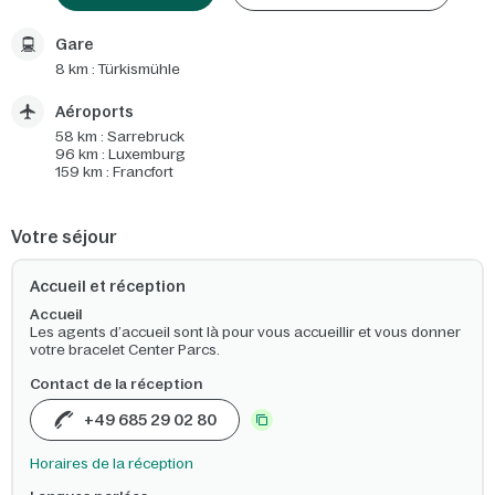
Gare
8 km : Türkismühle
Aéroports
58 km : Sarrebruck
96 km : Luxemburg
159 km : Francfort
Votre séjour
Accueil et réception
Accueil
Les agents d’accueil sont là pour vous accueillir et vous donner
votre bracelet Center Parcs.
Contact de la réception
+49 685 29 02 80
Horaires de la réception