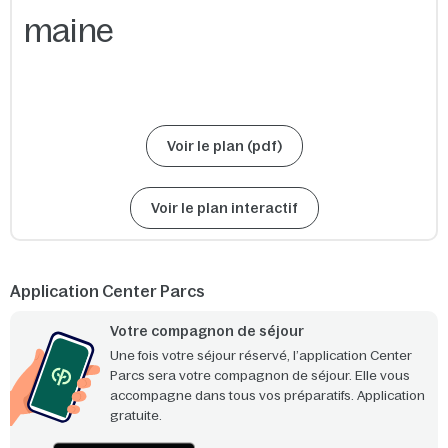
Voir le plan (pdf)
Voir le plan interactif
Application Center Parcs
Votre compagnon de séjour
Une fois votre séjour réservé, l’application Center
Parcs sera votre compagnon de séjour. Elle vous
accompagne dans tous vos préparatifs. Application
gratuite.