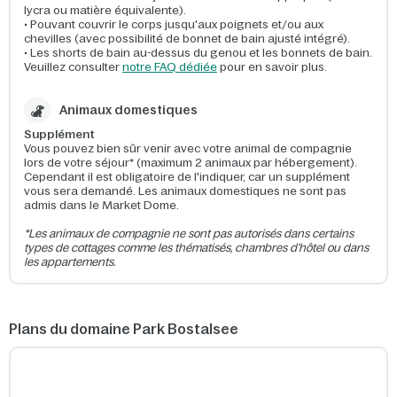
lycra ou matière équivalente).
• Pouvant couvrir le corps jusqu'aux poignets et/ou aux
chevilles (avec possibilité de bonnet de bain ajusté intégré).
• Les shorts de bain au-dessus du genou et les bonnets de bain.
Veuillez consulter
notre FAQ dédiée
pour en savoir plus.
Animaux domestiques
Supplément
Vous pouvez bien sûr venir avec votre animal de compagnie
lors de votre séjour* (maximum 2 animaux par hébergement).
Cependant il est obligatoire de l'indiquer, car un supplément
vous sera demandé. Les animaux domestiques ne sont pas
admis dans le Market Dome.
*Les animaux de compagnie ne sont pas autorisés dans certains
types de cottages comme les thématisés, chambres d'hôtel ou dans
les appartements.
Plans du domaine Park Bostalsee