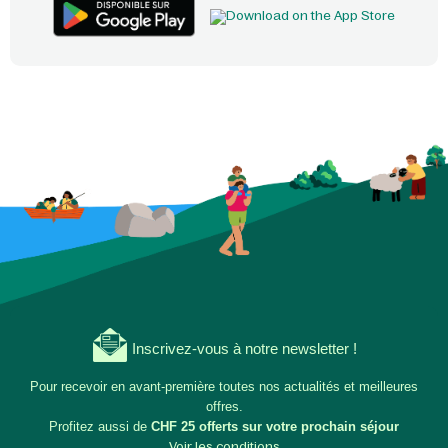
Inscrivez-vous à notre newsletter !
Pour recevoir en avant-première toutes nos actualités et meilleures
offres.
Profitez aussi de
CHF 25 offerts sur votre prochain séjour
Voir les conditions